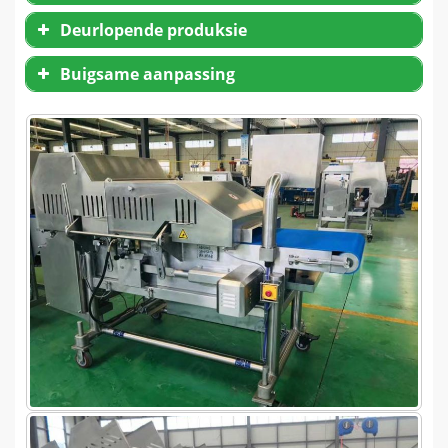
Deurlopende produksie
Buigsame aanpassing