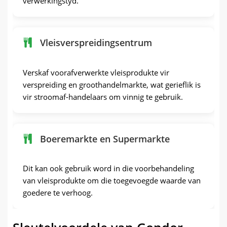
verwerkingstyd.
Vleisverspreidingsentrum
Verskaf voorafverwerkte vleisprodukte vir
verspreiding en groothandelmarkte, wat gerieflik is
vir stroomaf-handelaars om vinnig te gebruik.
Boeremarkte en Supermarkte
Dit kan ook gebruik word in die voorbehandeling
van vleisprodukte om die toegevoegde waarde van
goedere te verhoog.