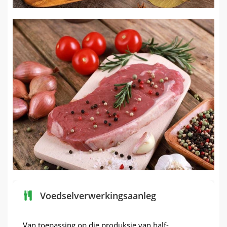
Voedselverwerkingsaanleg
Van toepassing op die produksie van half-