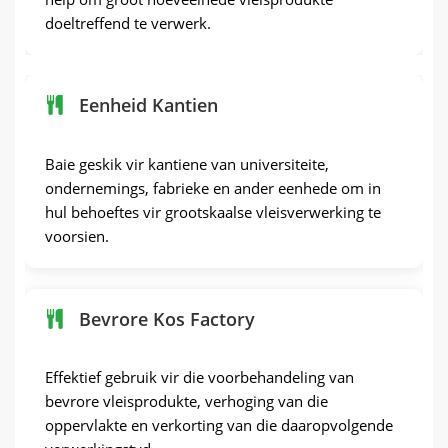
doeltreffend te verwerk.
Eenheid Kantien
Baie geskik vir kantiene van universiteite,
ondernemings, fabrieke en ander eenhede om in
hul behoeftes vir grootskaalse vleisverwerking te
voorsien.
Bevrore Kos Factory
Effektief gebruik vir die voorbehandeling van
bevrore vleisprodukte, verhoging van die
oppervlakte en verkorting van die daaropvolgende