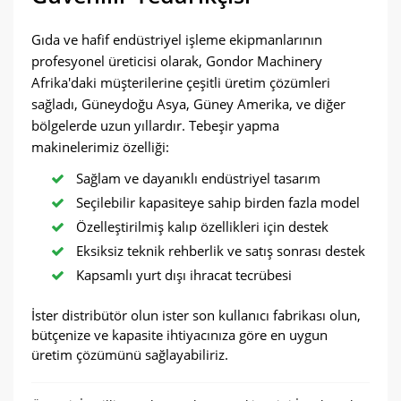
Gıda ve hafif endüstriyel işleme ekipmanlarının
profesyonel üreticisi olarak, Gondor Machinery
Afrika'daki müşterilerine çeşitli üretim çözümleri
sağladı, Güneydoğu Asya, Güney Amerika, ve diğer
bölgelerde uzun yıllardır. Tebeşir yapma
makinelerimiz özelliği:
Sağlam ve dayanıklı endüstriyel tasarım
Seçilebilir kapasiteye sahip birden fazla model
Özelleştirilmiş kalıp özellikleri için destek
Eksiksiz teknik rehberlik ve satış sonrası destek
Kapsamlı yurt dışı ihracat tecrübesi
İster distribütör olun ister son kullanıcı fabrikası olun,
bütçenize ve kapasite ihtiyacınıza göre en uygun
üretim çözümünü sağlayabiliriz.