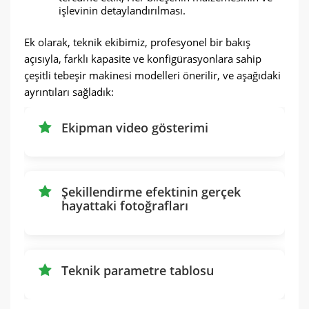
işlevinin detaylandırılması.
Ek olarak, teknik ekibimiz, profesyonel bir bakış
açısıyla, farklı kapasite ve konfigürasyonlara sahip
çeşitli tebeşir makinesi modelleri önerilir, ve aşağıdaki
ayrıntıları sağladık:
Ekipman video gösterimi
Şekillendirme efektinin gerçek
hayattaki fotoğrafları
Teknik parametre tablosu