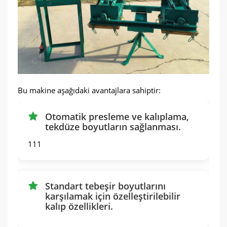
Bu makine aşağıdaki avantajlara sahiptir:
Otomatik presleme ve kalıplama,
tekdüze boyutların sağlanması.
111
Standart tebeşir boyutlarını
karşılamak için özelleştirilebilir
kalıp özellikleri.