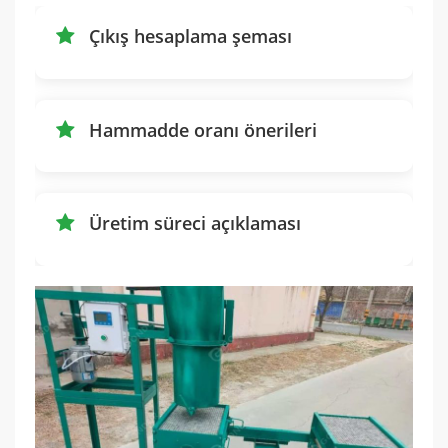
Çıkış hesaplama şeması
Hammadde oranı önerileri
Üretim süreci açıklaması