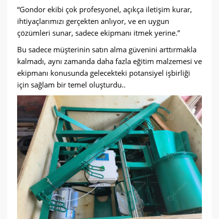
“Gondor ekibi çok profesyonel, açıkça iletişim kurar,
ihtiyaçlarımızı gerçekten anlıyor, ve en uygun
çözümleri sunar, sadece ekipmanı itmek yerine.”
Bu sadece müşterinin satın alma güvenini arttırmakla
kalmadı, aynı zamanda daha fazla eğitim malzemesi ve
ekipmanı konusunda gelecekteki potansiyel işbirliği
için sağlam bir temel oluşturdu..