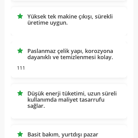
Yüksek tek makine çıkışı, sürekli
üretime uygun.
Paslanmaz çelik yapı, korozyona
dayanıklı ve temizlenmesi kolay.
111
Düşük enerji tüketimi, uzun süreli
kullanımda maliyet tasarrufu
sağlar.
Basit bakım, yurtdışı pazar