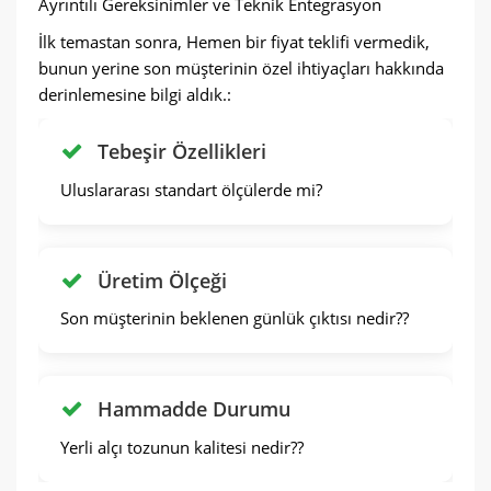
Ayrıntılı Gereksinimler ve Teknik Entegrasyon
İlk temastan sonra, Hemen bir fiyat teklifi vermedik,
bunun yerine son müşterinin özel ihtiyaçları hakkında
derinlemesine bilgi aldık.:
Tebeşir Özellikleri
Uluslararası standart ölçülerde mi?
Üretim Ölçeği
Son müşterinin beklenen günlük çıktısı nedir??
Hammadde Durumu
Yerli alçı tozunun kalitesi nedir??