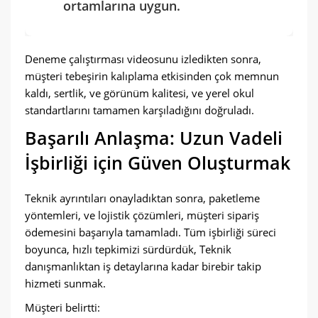
ortamlarına uygun.
Deneme çalıştırması videosunu izledikten sonra,
müşteri tebeşirin kalıplama etkisinden çok memnun
kaldı, sertlik, ve görünüm kalitesi, ve yerel okul
standartlarını tamamen karşıladığını doğruladı.
Başarılı Anlaşma: Uzun Vadeli
İşbirliği için Güven Oluşturmak
Teknik ayrıntıları onayladıktan sonra, paketleme
yöntemleri, ve lojistik çözümleri, müşteri sipariş
ödemesini başarıyla tamamladı. Tüm işbirliği süreci
boyunca, hızlı tepkimizi sürdürdük, Teknik
danışmanlıktan iş detaylarına kadar birebir takip
hizmeti sunmak.
Müşteri belirtti: