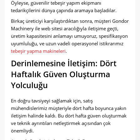
Öyleyse, güvenilir tebeşir yapım ekipmanı
tedarikçilerini dünya çapında aramaya başladılar.
Birkaç üreticiyi karşılaştırdıktan sonra, müşteri Gondor
Machinery ile web sitesi aracılığıyla iletişime geçti,
üretim kapasitesini anlamayı umuyoruz, spesifikasyon
uyumluluğu, ve uzun vadeli operasyonel istikrarımız
tebeşir yapma makineleri
.
Derinlemesine İletişim: Dört
Haftalık Güven Oluşturma
Yolculuğu
En doğru tavsiyeyi sağlamak için, satış
mühendislerimiz müşteriyle dört hafta boyunca yakın
iletişim halinde kaldı. Bu dört hafta güven oluşturmak
ve teknik ayrıntıları netleştirmek açısından çok
önemliydi.