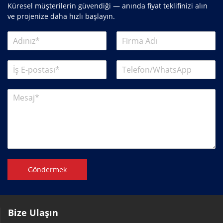
Küresel müşterilerin güvendiği — anında fiyat teklifinizi alın
ve projenize daha hızlı başlayın.
Göndermek
Bize Ulaşın