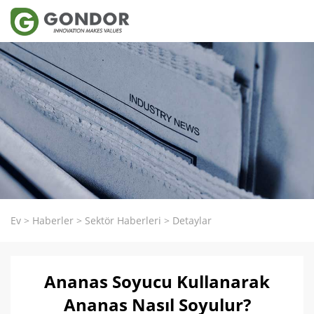
Ev
>
Haberler
>
Sektör Haberleri
>
Detaylar
Ananas Soyucu Kullanarak
Ananas Nasıl Soyulur?