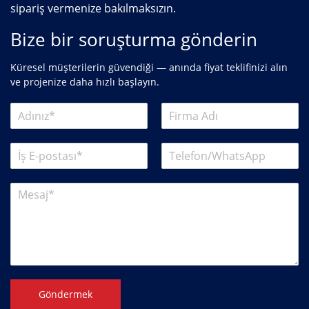
sipariş vermenize bakılmaksızın.
Bize bir soruşturma gönderin
Küresel müşterilerin güvendiği — anında fiyat teklifinizi alın
ve projenize daha hızlı başlayın.
Göndermek