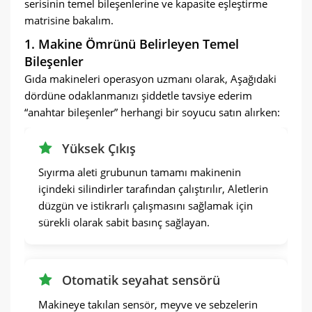
serisinin temel bileşenlerine ve kapasite eşleştirme
matrisine bakalım.
1. Makine Ömrünü Belirleyen Temel
Bileşenler
Gıda makineleri operasyon uzmanı olarak, Aşağıdaki
dördüne odaklanmanızı şiddetle tavsiye ederim
“anahtar bileşenler” herhangi bir soyucu satın alırken:
Yüksek Çıkış
Sıyırma aleti grubunun tamamı makinenin
içindeki silindirler tarafından çalıştırılır, Aletlerin
düzgün ve istikrarlı çalışmasını sağlamak için
sürekli olarak sabit basınç sağlayan.
Otomatik seyahat sensörü
Makineye takılan sensör, meyve ve sebzelerin