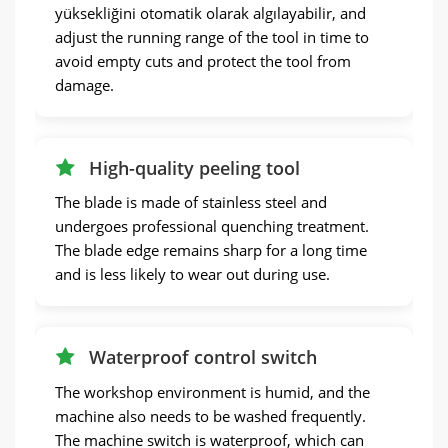
yüksekliğini otomatik olarak algılayabilir,
and
adjust the running range of the tool in time to
avoid empty cuts and protect the tool from
damage
.
High-quality peeling tool
The blade is made of stainless steel and
undergoes professional quenching treatment
.
The blade edge remains sharp for a long time
and is less likely to wear out during use
.
Waterproof control switch
The workshop environment is humid
,
and the
machine also needs to be washed frequently
.
The machine switch is waterproof
,
which can