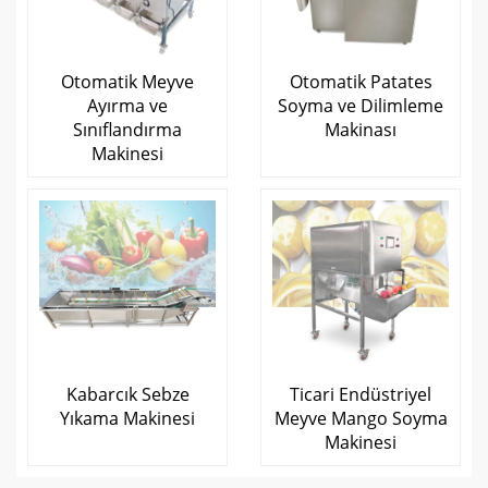
Otomatik Meyve
Otomatik Patates
Ayırma ve
Soyma ve Dilimleme
Sınıflandırma
Makinası
Makinesi
Kabarcık Sebze
Ticari Endüstriyel
Yıkama Makinesi
Meyve Mango Soyma
Makinesi