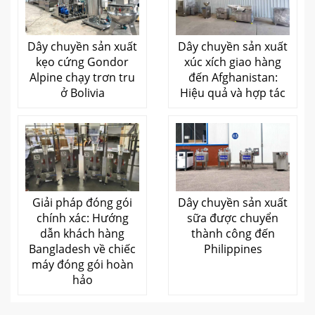
Dây chuyền sản xuất
Dây chuyền sản xuất
kẹo cứng Gondor
xúc xích giao hàng
Alpine chạy trơn tru
đến Afghanistan:
ở Bolivia
Hiệu quả và hợp tác
Giải pháp đóng gói
Dây chuyền sản xuất
chính xác: Hướng
sữa được chuyển
dẫn khách hàng
thành công đến
Bangladesh về chiếc
Philippines
máy đóng gói hoàn
hảo