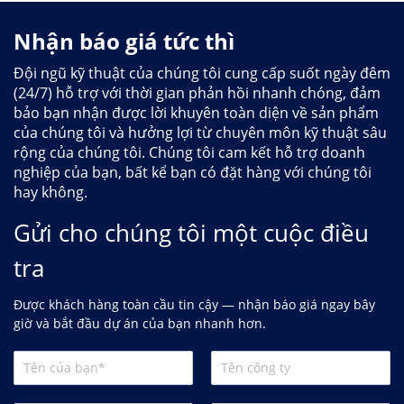
Nhận báo giá tức thì
Đội ngũ kỹ thuật của chúng tôi cung cấp suốt ngày đêm
(24/7) hỗ trợ với thời gian phản hồi nhanh chóng, đảm
bảo bạn nhận được lời khuyên toàn diện về sản phẩm
của chúng tôi và hưởng lợi từ chuyên môn kỹ thuật sâu
rộng của chúng tôi. Chúng tôi cam kết hỗ trợ doanh
nghiệp của bạn, bất kể bạn có đặt hàng với chúng tôi
hay không.
Gửi cho chúng tôi một cuộc điều
tra
Được khách hàng toàn cầu tin cậy — nhận báo giá ngay bây
giờ và bắt đầu dự án của bạn nhanh hơn.