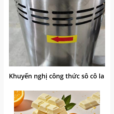
Khuyến nghị công thức sô cô la