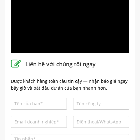
Liên hệ với chúng tôi ngay
Được khách hàng toàn cầu tin cậy — nhận báo giá ngay
bây giờ và bắt đầu dự án của bạn nhanh hơn.