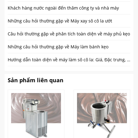
Khách hàng nước ngoài đến thăm công ty và nhà máy
Những câu hỏi thường gặp về Máy xay sô cô la ướt
Câu hỏi thường gặp về phân tích toàn diện về máy phủ kẹo
Những câu hỏi thường gặp về Máy làm bánh kẹo
Hướng dẫn toàn diện về máy làm sô cô la: Giá, Đặc trưng, và Mẹo mua hàng
Sản phẩm liên quan