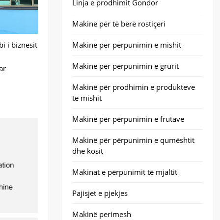
Linja e prodhimit Gondor
Makinë për të bërë rostiçeri
 i biznesit
Makinë për përpunimin e mishit
Makinë për përpunimin e grurit
ar
Makinë për prodhimin e produkteve
të mishit
Makinë për përpunimin e frutave
Makinë për përpunimin e qumështit
dhe kosit
Makinat e përpunimit të mjaltit
Pajisjet e pjekjes
Makinë perimesh