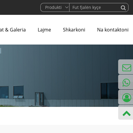
at & Galeria
Lajme
Shkarkoni
Na kontaktoni