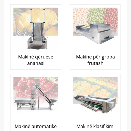
Makinë qëruese
Makinë për gropa
ananasi
frutash
Makinë automatike
Makinë klasifikimi