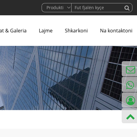
at & Galeria
Lajme
Shkarkoni
Na kontaktoni