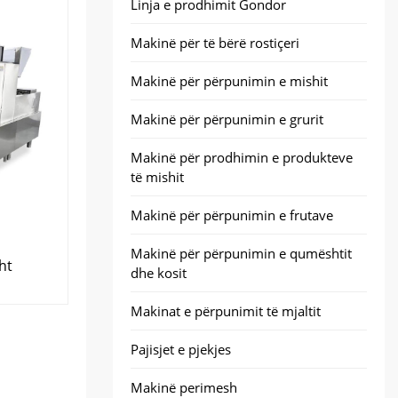
Linja e prodhimit Gondor
Makinë për të bërë rostiçeri
Makinë për përpunimin e mishit
Makinë për përpunimin e grurit
Makinë për prodhimin e produkteve
të mishit
Makinë për përpunimin e frutave
Makinë për përpunimin e qumështit
ght
dhe kosit
Makinat e përpunimit të mjaltit
Pajisjet e pjekjes
Makinë perimesh