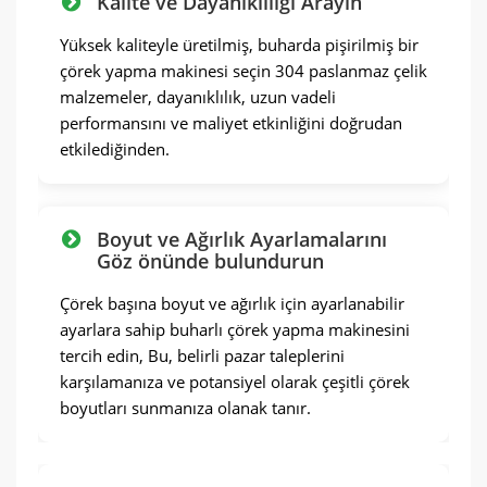
Kalite ve Dayanıklılığı Arayın
Yüksek kaliteyle üretilmiş, buharda pişirilmiş bir
çörek yapma makinesi seçin 304 paslanmaz çelik
malzemeler, dayanıklılık, uzun vadeli
performansını ve maliyet etkinliğini doğrudan
etkilediğinden.
Boyut ve Ağırlık Ayarlamalarını
Göz önünde bulundurun
Çörek başına boyut ve ağırlık için ayarlanabilir
ayarlara sahip buharlı çörek yapma makinesini
tercih edin, Bu, belirli pazar taleplerini
karşılamanıza ve potansiyel olarak çeşitli çörek
boyutları sunmanıza olanak tanır.