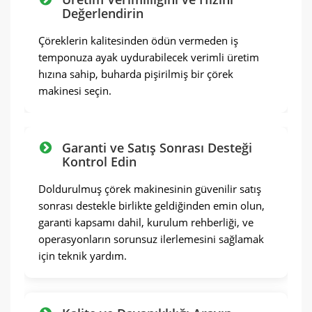
Değerlendirin
Çöreklerin kalitesinden ödün vermeden iş
temponuza ayak uydurabilecek verimli üretim
hızına sahip, buharda pişirilmiş bir çörek
makinesi seçin.
Garanti ve Satış Sonrası Desteği
Kontrol Edin
Doldurulmuş çörek makinesinin güvenilir satış
sonrası destekle birlikte geldiğinden emin olun,
garanti kapsamı dahil, kurulum rehberliği, ve
operasyonların sorunsuz ilerlemesini sağlamak
için teknik yardım.