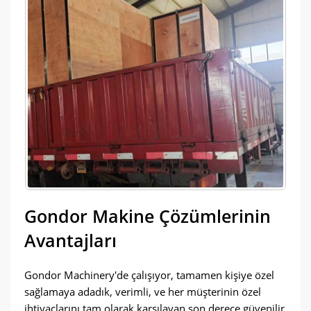
Gondor Makine Çözümlerinin
Avantajları
Gondor Machinery'de çalışıyor, tamamen kişiye özel
sağlamaya adadık, verimli, ve her müşterinin özel
ihtiyaçlarını tam olarak karşılayan son derece güvenilir