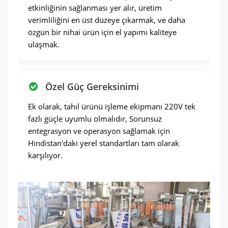
etkinliğinin sağlanması yer alır, üretim
verimliliğini en üst düzeye çıkarmak, ve daha
özgün bir nihai ürün için el yapımı kaliteye
ulaşmak.
Özel Güç Gereksinimi
Ek olarak, tahıl ürünü işleme ekipmanı 220V tek
fazlı güçle uyumlu olmalıdır, Sorunsuz
entegrasyon ve operasyon sağlamak için
Hindistan'daki yerel standartları tam olarak
karşılıyor.