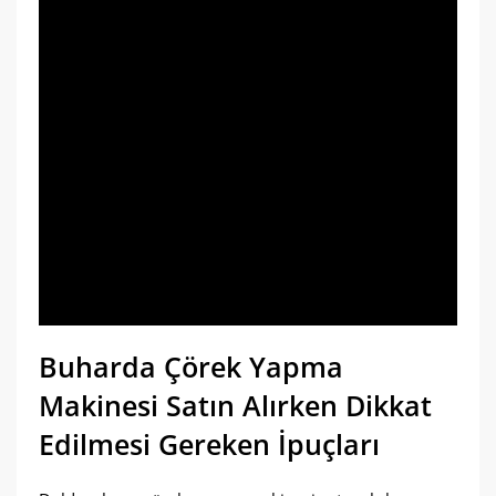
Buharda Çörek Yapma
Makinesi Satın Alırken Dikkat
Edilmesi Gereken İpuçları