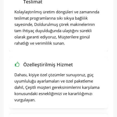
Teslimat
Kolaylaştırılmış üretim döngüleri ve zamanında
teslimat programlarına sıkı sıkıya bağlılık
sayesinde, Doldurulmuş çörek makinelerinin
tam ihtiyaç duyulduğunda ulaştığını sürekli
olarak garanti ediyoruz, Müşterilere gönül
rahatlığı ve verimlilik sunan.
Özelleştirilmiş Hizmet
Dahası, kişiye özel çözümler sunuyoruz, güç
uyumluluğu ayarlamaları ve özel paketleme
dahil, Çeşitli müşteri gereksinimlerini karşılama
konusundaki esnekliğimizi ve kararlılığımızı
vurgulayan.