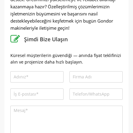
kazanmaya hazır? Özelleştirilmiş çözümlerimizin
işletmenizin büyümesini ve başarısını nasıl
destekleyebileceğini keşfetmek için bugün Gondor
makineleriyle iletişime geçin!
Şimdi Bize Ulaşın
Küresel müşterilerin güvendiği — anında fiyat teklifinizi
alın ve projenize daha hızlı başlayın.