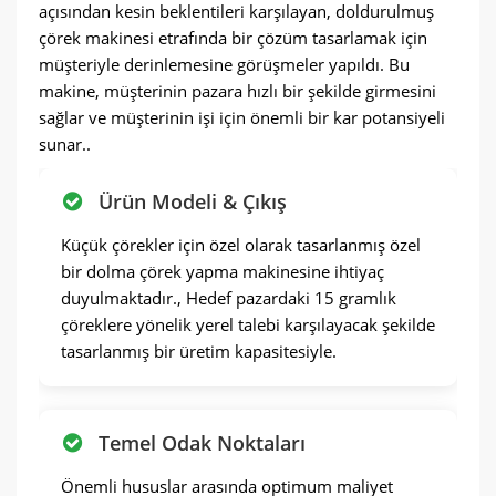
açısından kesin beklentileri karşılayan, doldurulmuş
çörek makinesi etrafında bir çözüm tasarlamak için
müşteriyle derinlemesine görüşmeler yapıldı. Bu
makine, müşterinin pazara hızlı bir şekilde girmesini
sağlar ve müşterinin işi için önemli bir kar potansiyeli
sunar..
Ürün Modeli & Çıkış
Küçük çörekler için özel olarak tasarlanmış özel
bir dolma çörek yapma makinesine ihtiyaç
duyulmaktadır., Hedef pazardaki 15 gramlık
çöreklere yönelik yerel talebi karşılayacak şekilde
tasarlanmış bir üretim kapasitesiyle.
Temel Odak Noktaları
Önemli hususlar arasında optimum maliyet