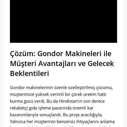
Çözüm: Gondor Makineleri ile
Müşteri Avantajları ve Gelecek
Beklentileri
Gondor makinelerinin özenle özelleştirilmiş çözümü,
müşterimize yüksek verimli bir çörek üretim hattı
kurma gücü verdi, Bu da Hindistan'ın son derece
rekabetçi gıda işleme pazarında önemli kar
kazanımlarıyla sonuçlandı. Bu proje aracılığıyla,
Yalnızca her müşterinin benzersiz ihtiyaçlarını anlama