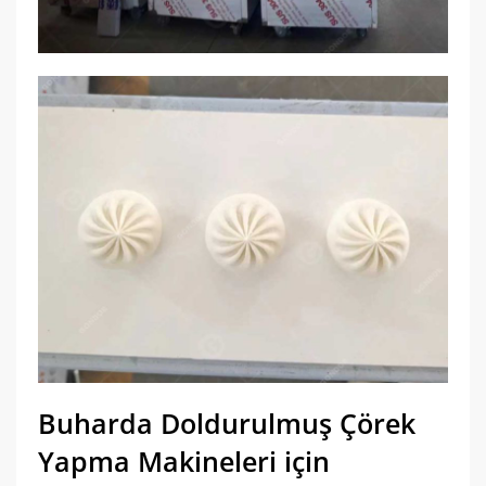
Buharda Doldurulmuş Çörek
Yapma Makineleri için