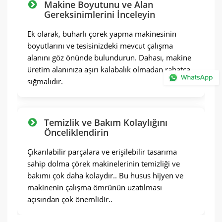
Makine Boyutunu ve Alan
Gereksinimlerini İnceleyin
Ek olarak, buharlı çörek yapma makinesinin
boyutlarını ve tesisinizdeki mevcut çalışma
alanını göz önünde bulundurun. Dahası, makine
üretim alanınıza aşırı kalabalık olmadan rahatça
sığmalıdır.
Temizlik ve Bakım Kolaylığını
Önceliklendirin
Çıkarılabilir parçalara ve erişilebilir tasarıma
sahip dolma çörek makinelerinin temizliği ve
bakımı çok daha kolaydır.. Bu husus hijyen ve
makinenin çalışma ömrünün uzatılması
açısından çok önemlidir..