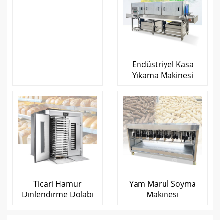
Endüstriyel Kasa
Yıkama Makinesi
Ticari Hamur
Yam Marul Soyma
Dinlendirme Dolabı
Makinesi