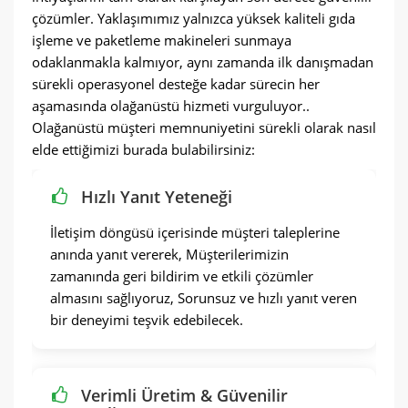
çözümler. Yaklaşımımız yalnızca yüksek kaliteli gıda
işleme ve paketleme makineleri sunmaya
odaklanmakla kalmıyor, aynı zamanda ilk danışmadan
sürekli operasyonel desteğe kadar sürecin her
aşamasında olağanüstü hizmeti vurguluyor..
Olağanüstü müşteri memnuniyetini sürekli olarak nasıl
elde ettiğimizi burada bulabilirsiniz:
Hızlı Yanıt Yeteneği
İletişim döngüsü içerisinde müşteri taleplerine
anında yanıt vererek, Müşterilerimizin
zamanında geri bildirim ve etkili çözümler
almasını sağlıyoruz, Sorunsuz ve hızlı yanıt veren
bir deneyimi teşvik edebilecek.
Verimli Üretim & Güvenilir