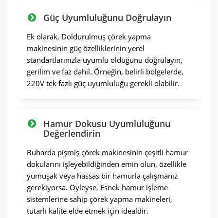
Güç Uyumluluğunu Doğrulayın
Ek olarak, Doldurulmuş çörek yapma
makinesinin güç özelliklerinin yerel
standartlarınızla uyumlu olduğunu doğrulayın,
gerilim ve faz dahil. Örneğin, belirli bölgelerde,
220V tek fazlı güç uyumluluğu gerekli olabilir.
Hamur Dokusu Uyumluluğunu
Değerlendirin
Buharda pişmiş çörek makinesinin çeşitli hamur
dokularını işleyebildiğinden emin olun, özellikle
yumuşak veya hassas bir hamurla çalışmanız
gerekiyorsa. Öyleyse, Esnek hamur işleme
sistemlerine sahip çörek yapma makineleri,
tutarlı kalite elde etmek için idealdir.