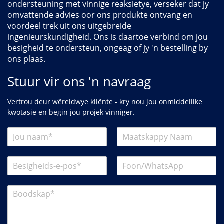
ondersteuning met vinnige reaksietye, verseker dat jy
omvattende advies oor ons produkte ontvang en
voordeel trek uit ons uitgebreide
ingenieurskundigheid. Ons is daartoe verbind om jou
besigheid te ondersteun, ongeag of jy 'n bestelling by
ons plaas.
Stuur vir ons 'n navraag
Vertrou deur wêreldwye kliënte - kry nou jou onmiddellike
kwotasie en begin jou projek vinniger.