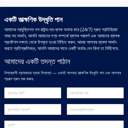
একটি তাত্ক্ষণিক উদ্ধৃতি পান
আমাদের প্রযুক্তিগত দল রাউন্ড-দ্য-ক্লক অফার করে (24/7) দ্রুত প্রতিক্রিয়া
সময় সহ সমর্থন, আপনি আমাদের পণ্য সম্পর্কে ব্যাপক পরামর্শ এবং আমাদের ব্যাপক
প্রকৌশল দক্ষতা থেকে উপকৃত হওয়া নিশ্চিত করুন. আমরা আপনার ব্যবসা সমর্থন
করতে প্রতিশ্রুতিবদ্ধ, আপনি আমাদের সাথে একটি অর্ডার দেন কিনা তা নির্বিশেষে.
আমাদের একটি তদন্ত পাঠান
বিশ্বব্যাপী গ্রাহকদের দ্বারা বিশ্বস্ত — এখনই আপনার তাত্ক্ষণিক উদ্ধৃতি পান এবং আপনার
প্রকল্প দ্রুত শুরু করুন৷.