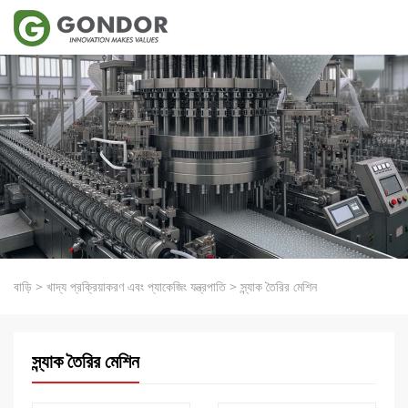
বাড়ি
>
খাদ্য প্রক্রিয়াকরণ এবং প্যাকেজিং যন্ত্রপাতি
>
স্ন্যাক তৈরির মেশিন
স্ন্যাক তৈরির মেশিন