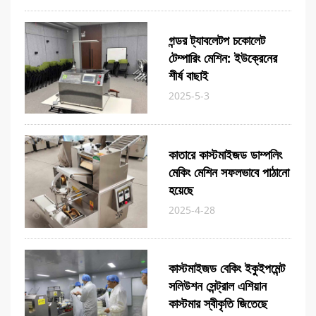
গন্ডর ট্যাবলেটপ চকোলেট
টেম্পারিং মেশিন: ইউক্রেনের
শীর্ষ বাছাই
2025-5-3
কাতারে কাস্টমাইজড ডাম্পলিং
মেকিং মেশিন সফলভাবে পাঠানো
হয়েছে
2025-4-28
কাস্টমাইজড বেকিং ইকুইপমেন্ট
সলিউশন সেন্ট্রাল এশিয়ান
কাস্টমার স্বীকৃতি জিতেছে