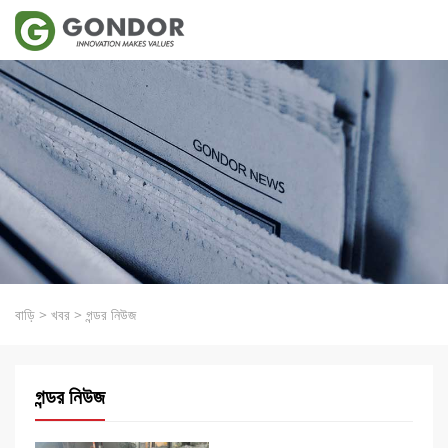
বাড়ি
>
খবর
>
গন্ডর নিউজ
গন্ডর নিউজ