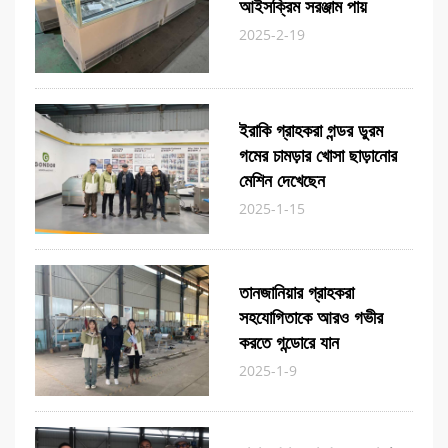
আইসক্রিম সরঞ্জাম পায়
2025-2-19
ইরাকি গ্রাহকরা গন্ডর ডুরম
গমের চামড়ার খোসা ছাড়ানোর
মেশিন দেখেছেন
2025-1-15
তানজানিয়ার গ্রাহকরা
সহযোগিতাকে আরও গভীর
করতে গন্ডোরে যান
2025-1-9