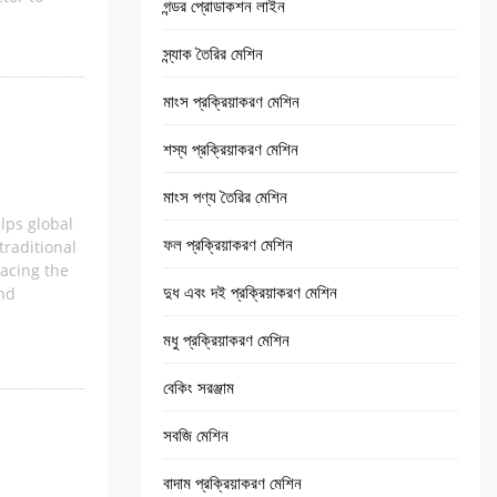
গন্ডর প্রোডাকশন লাইন
স্ন্যাক তৈরির মেশিন
মাংস প্রক্রিয়াকরণ মেশিন
শস্য প্রক্রিয়াকরণ মেশিন
মাংস পণ্য তৈরির মেশিন
lps global
ফল প্রক্রিয়াকরণ মেশিন
raditional
acing the
দুধ এবং দই প্রক্রিয়াকরণ মেশিন
nd
মধু প্রক্রিয়াকরণ মেশিন
বেকিং সরঞ্জাম
সবজি মেশিন
বাদাম প্রক্রিয়াকরণ মেশিন