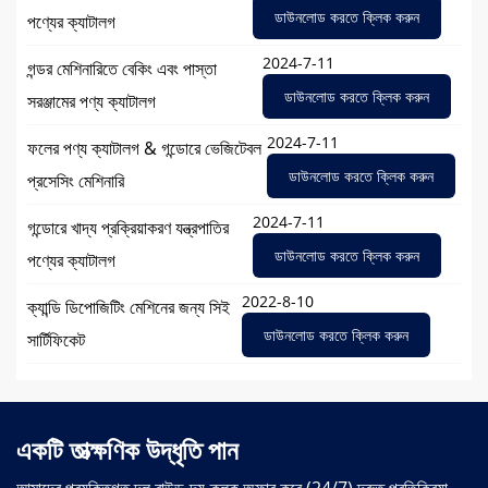
ডাউনলোড করতে ক্লিক করুন
পণ্যের ক্যাটালগ
2024-7-11
গন্ডর মেশিনারিতে বেকিং এবং পাস্তা
ডাউনলোড করতে ক্লিক করুন
সরঞ্জামের পণ্য ক্যাটালগ
2024-7-11
ফলের পণ্য ক্যাটালগ & গন্ডোরে ভেজিটেবল
ডাউনলোড করতে ক্লিক করুন
প্রসেসিং মেশিনারি
2024-7-11
গন্ডোরে খাদ্য প্রক্রিয়াকরণ যন্ত্রপাতির
ডাউনলোড করতে ক্লিক করুন
পণ্যের ক্যাটালগ
2022-8-10
ক্যান্ডি ডিপোজিটিং মেশিনের জন্য সিই
ডাউনলোড করতে ক্লিক করুন
সার্টিফিকেট
একটি তাত্ক্ষণিক উদ্ধৃতি পান