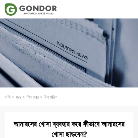
বাড়ি
>
খবর
>
শিল্প খবর
>
বিস্তারিত
আনারসের খোসা ব্যবহার করে কীভাবে আনারসের
খোসা ছাড়বেন?