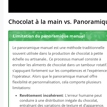
Chocolat à la main vs. Panoramiq
Limitation du panoramique manuel
Le panoramique manuel est une méthode traditionnelle
souvent utilisée dans la production de chocolat à petite
échelle ou artisanale.. Ce processus manuel consiste à
enrober les aliments de chocolat dans un tambour rotatif.
s'appuyant fortement sur les compétences et l'expérience
l'opérateur. Alors que le panoramique manuel offre
flexibilité et personnalisation, cela comporte plusieurs
limitations:
Revêtement incohérent
: L'erreur humaine peut
conduire à une distribution inégale du chocolat,
entraînant des variations de texture et d’apparence.