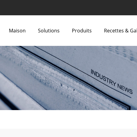
Maison
Solutions
Produits
Recettes & Ga