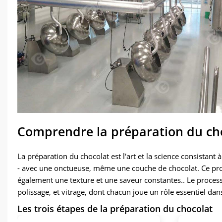
Comprendre la préparation du cho
La préparation du chocolat est l'art et la science consistant
- avec une onctueuse, même une couche de chocolat. Ce proc
également une texture et une saveur constantes.. Le proce
polissage, et vitrage, dont chacun joue un rôle essentiel dans
Les trois étapes de la préparation du chocolat