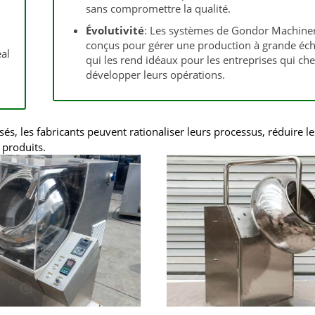
sans compromettre la qualité.
Évolutivité
: Les systèmes de Gondor Machine
conçus pour gérer une production à grande éche
al
qui les rend idéaux pour les entreprises qui ch
développer leurs opérations.
 les fabricants peuvent rationaliser leurs processus, réduire le
 produits.