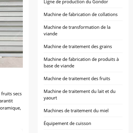
Ligne de production du Gondor
Machine de fabrication de collations
Machine de transformation de la
viande
Machine de traitement des grains
Machine de fabrication de produits à
base de viande
Machine de traitement des fruits
Machine de traitement du lait et du
fruits secs
yaourt
arantit
noramique,
Machines de traitement du miel
Équipement de cuisson