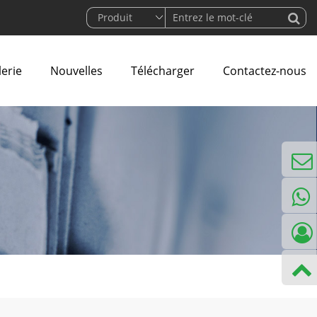
lerie
Nouvelles
Télécharger
Contactez-nous
courrie