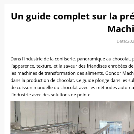
Un guide complet sur la pr
Machi
Date:202
Dans l'industrie de la confiserie, panoramique au chocolat, p
l'apparence, texture, et la saveur des friandises enrobées d
les machines de transformation des aliments, Gondor Machiner
dans la production de chocolat. Ce guide plonge dans les sub
de cuisson manuelle du chocolat avec les méthodes autom
l'industrie avec des solutions de pointe.