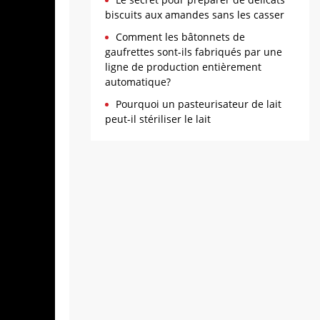
biscuits aux amandes sans les casser
Comment les bâtonnets de
gaufrettes sont-ils fabriqués par une
ligne de production entièrement
automatique?
Pourquoi un pasteurisateur de lait
peut-il stériliser le lait