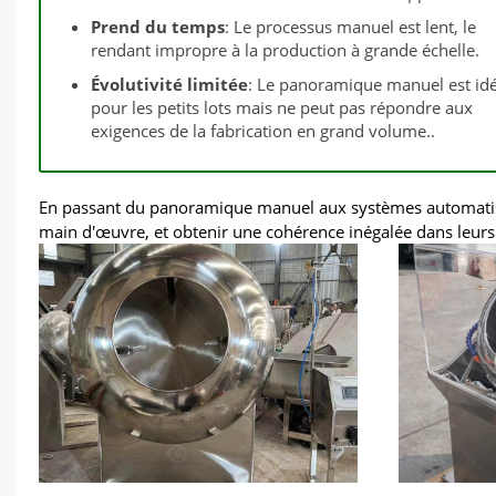
Prend du temps
: Le processus manuel est lent, le
rendant impropre à la production à grande échelle.
Évolutivité limitée
: Le panoramique manuel est idé
pour les petits lots mais ne peut pas répondre aux
exigences de la fabrication en grand volume..
En passant du panoramique manuel aux systèmes automatisés,
main d'œuvre, et obtenir une cohérence inégalée dans leurs