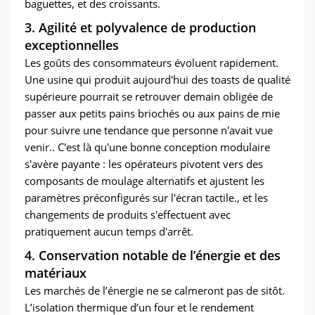
baguettes, et des croissants.
3. Agilité et polyvalence de production
exceptionnelles
Les goûts des consommateurs évoluent rapidement.
Une usine qui produit aujourd'hui des toasts de qualité
supérieure pourrait se retrouver demain obligée de
passer aux petits pains briochés ou aux pains de mie
pour suivre une tendance que personne n'avait vue
venir.. C'est là qu'une bonne conception modulaire
s'avère payante : les opérateurs pivotent vers des
composants de moulage alternatifs et ajustent les
paramètres préconfigurés sur l'écran tactile., et les
changements de produits s'effectuent avec
pratiquement aucun temps d'arrêt.
4. Conservation notable de l’énergie et des
matériaux
Les marchés de l’énergie ne se calmeront pas de sitôt.
L’isolation thermique d’un four et le rendement