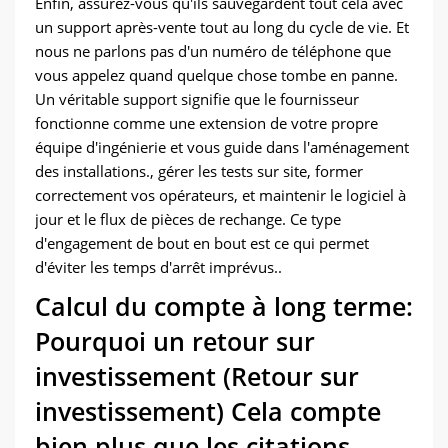
Enfin, assurez-vous qu'ils sauvegardent tout cela avec
un support après-vente tout au long du cycle de vie. Et
nous ne parlons pas d'un numéro de téléphone que
vous appelez quand quelque chose tombe en panne.
Un véritable support signifie que le fournisseur
fonctionne comme une extension de votre propre
équipe d'ingénierie et vous guide dans l'aménagement
des installations., gérer les tests sur site, former
correctement vos opérateurs, et maintenir le logiciel à
jour et le flux de pièces de rechange. Ce type
d'engagement de bout en bout est ce qui permet
d'éviter les temps d'arrêt imprévus..
Calcul du compte à long terme:
Pourquoi un retour sur
investissement (Retour sur
investissement) Cela compte
bien plus que les citations