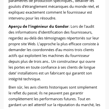
paramètres de production spécifiques., détailler les
goulots d'étranglement mécaniques du monde réel, et
expliquez exactement comment le fournisseur est
intervenu pour les résoudre.
Aperçu de l'ingénieur du Gondor
: Lors de l'audit
des informations d'identification des fournisseurs,
regardez au-delà des témoignages répertoriés sur leur
propre site Web. L’approche la plus efficace consiste à
demander les coordonnées d’au moins trois clients
actifs qui exploitent les machines du fournisseur
depuis plus de trois ans.. Un constructeur qui ouvre
les portes en toute confiance à ses clients de longue
date’ installations est un fabricant qui garantit son
intégrité technique.
Bien sûr, les avis clients historiques sont simplement
le reflet du passé; ils ne peuvent pas garantir
complètement les performances futures. Tout en
gardant un œil attentif sur la réputation du marché, les