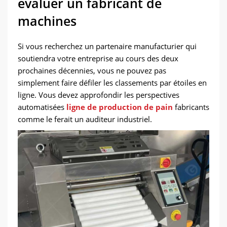
évaluer un fabricant de
machines
Si vous recherchez un partenaire manufacturier qui
soutiendra votre entreprise au cours des deux
prochaines décennies, vous ne pouvez pas
simplement faire défiler les classements par étoiles en
ligne. Vous devez approfondir les perspectives
automatisées
ligne de production de pain
fabricants
comme le ferait un auditeur industriel.