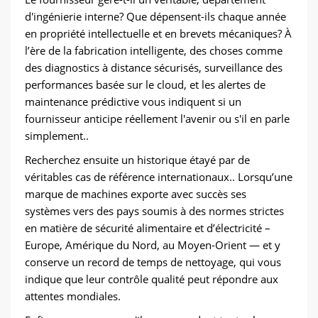
d'ingénierie interne? Que dépensent-ils chaque année
en propriété intellectuelle et en brevets mécaniques? À
l’ère de la fabrication intelligente, des choses comme
des diagnostics à distance sécurisés, surveillance des
performances basée sur le cloud, et les alertes de
maintenance prédictive vous indiquent si un
fournisseur anticipe réellement l'avenir ou s'il en parle
simplement..
Recherchez ensuite un historique étayé par de
véritables cas de référence internationaux.. Lorsqu’une
marque de machines exporte avec succès ses
systèmes vers des pays soumis à des normes strictes
en matière de sécurité alimentaire et d’électricité –
Europe, Amérique du Nord, au Moyen-Orient — et y
conserve un record de temps de nettoyage, qui vous
indique que leur contrôle qualité peut répondre aux
attentes mondiales.