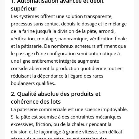
1. Automatisation avancée et débit
supérieur
Les systèmes offrent une solution transparente,
processus sans contact depuis le dosage et le mélange
de la farine jusqu'à la division de la pâte, arrondi,
vérification, moulage, panoramique, vérification finale,
et la pâtisserie. De nombreux acheteurs affirment que
le passage d'une configuration semi-automatique à
une ligne entièrement intégrée augmente
considérablement la production quotidienne tout en
réduisant la dépendance à l'égard des rares
boulangers qualifiés..
2. Qualité absolue des produits et
cohérence des lots
La pâtisserie commerciale est une science impitoyable.
Si la pâte est soumise à des contraintes mécaniques
excessives, friction, ou de la chaleur pendant la
division et le façonnage à grande vitesse, son délicat