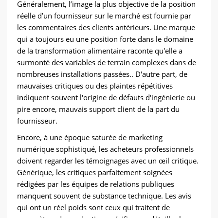
Généralement, l’image la plus objective de la position
réelle d’un fournisseur sur le marché est fournie par
les commentaires des clients antérieurs. Une marque
qui a toujours eu une position forte dans le domaine
de la transformation alimentaire raconte qu'elle a
surmonté des variables de terrain complexes dans de
nombreuses installations passées.. D'autre part, de
mauvaises critiques ou des plaintes répétitives
indiquent souvent l'origine de défauts d'ingénierie ou
pire encore, mauvais support client de la part du
fournisseur.
Encore, à une époque saturée de marketing
numérique sophistiqué, les acheteurs professionnels
doivent regarder les témoignages avec un œil critique.
Générique, les critiques parfaitement soignées
rédigées par les équipes de relations publiques
manquent souvent de substance technique. Les avis
qui ont un réel poids sont ceux qui traitent de