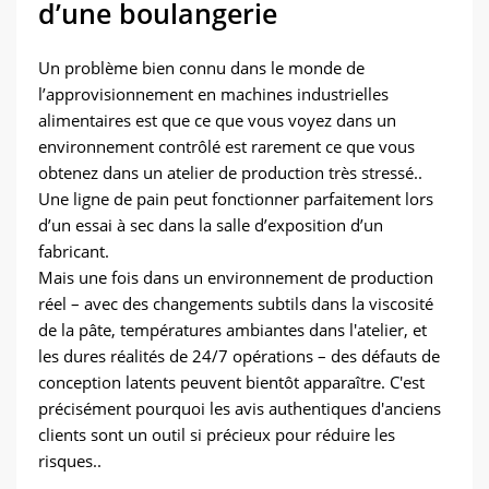
d’une boulangerie
Un problème bien connu dans le monde de
l’approvisionnement en machines industrielles
alimentaires est que ce que vous voyez dans un
environnement contrôlé est rarement ce que vous
obtenez dans un atelier de production très stressé..
Une ligne de pain peut fonctionner parfaitement lors
d’un essai à sec dans la salle d’exposition d’un
fabricant.
Mais une fois dans un environnement de production
réel – avec des changements subtils dans la viscosité
de la pâte, températures ambiantes dans l'atelier, et
les dures réalités de 24/7 opérations – des défauts de
conception latents peuvent bientôt apparaître. C'est
précisément pourquoi les avis authentiques d'anciens
clients sont un outil si précieux pour réduire les
risques..