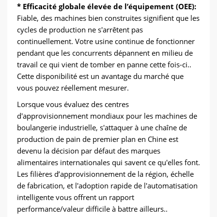
* Efficacité globale élevée de l’équipement (OEE):
Fiable, des machines bien construites signifient que les
cycles de production ne s'arrêtent pas
continuellement. Votre usine continue de fonctionner
pendant que les concurrents dépannent en milieu de
travail ce qui vient de tomber en panne cette fois-ci..
Cette disponibilité est un avantage du marché que
vous pouvez réellement mesurer.
Lorsque vous évaluez des centres
d'approvisionnement mondiaux pour les machines de
boulangerie industrielle, s'attaquer à une chaîne de
production de pain de premier plan en Chine est
devenu la décision par défaut des marques
alimentaires internationales qui savent ce qu'elles font.
Les filières d’approvisionnement de la région, échelle
de fabrication, et l'adoption rapide de l'automatisation
intelligente vous offrent un rapport
performance/valeur difficile à battre ailleurs..