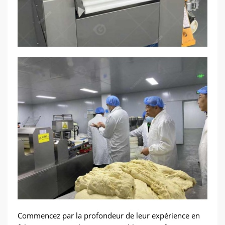
Commencez par la profondeur de leur expérience en