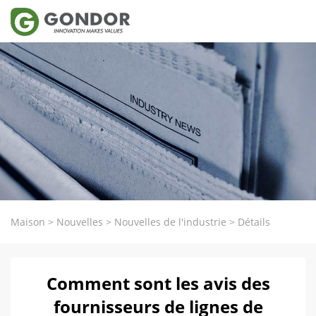
Maison
>
Nouvelles
>
Nouvelles de l'industrie
>
Détails
Comment sont les avis des
fournisseurs de lignes de