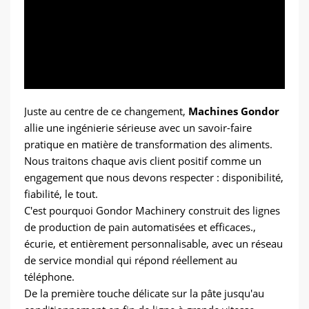
Juste au centre de ce changement,
Machines Gondor
allie une ingénierie sérieuse avec un savoir-faire
pratique en matière de transformation des aliments.
Nous traitons chaque avis client positif comme un
engagement que nous devons respecter : disponibilité,
fiabilité, le tout.
C'est pourquoi Gondor Machinery construit des lignes
de production de pain automatisées et efficaces.,
écurie, et entièrement personnalisable, avec un réseau
de service mondial qui répond réellement au
téléphone.
De la première touche délicate sur la pâte jusqu'au