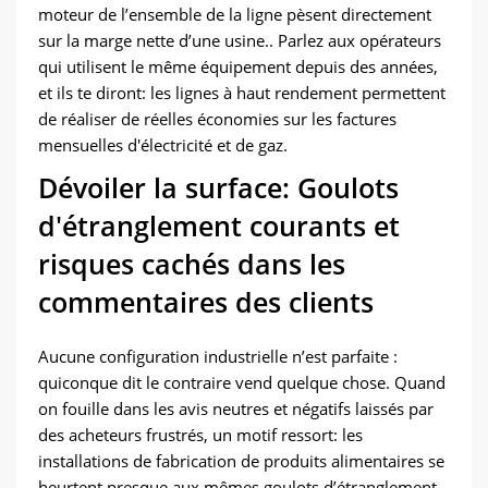
moteur de l’ensemble de la ligne pèsent directement
sur la marge nette d’une usine.. Parlez aux opérateurs
qui utilisent le même équipement depuis des années,
et ils te diront: les lignes à haut rendement permettent
de réaliser de réelles économies sur les factures
mensuelles d'électricité et de gaz.
Dévoiler la surface: Goulots
d'étranglement courants et
risques cachés dans les
commentaires des clients
Aucune configuration industrielle n’est parfaite :
quiconque dit le contraire vend quelque chose. Quand
on fouille dans les avis neutres et négatifs laissés par
des acheteurs frustrés, un motif ressort: les
installations de fabrication de produits alimentaires se
heurtent presque aux mêmes goulots d’étranglement