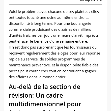
Voici le problème avec chacune de ces plaintes : elles
ont toutes touché une usine au même endroit.:
disponibilité à long terme. Pour une boulangerie
commerciale produisant des dizaines de milliers
d'unités fraîches par jour, une heure d’arrêt imprévu
peut effacer le bénéfice d’une semaine entière.
Il n’est donc pas surprenant que les fournisseurs qui
reçoivent régulièrement des éloges pour leur réponse
rapide au service, de solides programmes de
maintenance préventive, et la disponibilité fiable des
pièces peut coûter cher tout en continuant à gagner
des affaires dans le monde entier..
Au-delà de la section de
révision: Un cadre
multidimensionnel pour