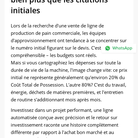
initiales
Lors de la recherche d'une vente de ligne de
production de pain commerciale, les équipes
d'approvisionnement ont tendance à se concentrer sur
le numéro initial figurant sur le devis. C'est
compréhensible – les budgets sont réels.
Mais si vous cartographiez les dépenses sur toute la
durée de vie de la machine, l'image change vite: ce prix
initial ne représente généralement qu'environ 20% du
Coût Total de Possession. L'autre 80%? C'est du travail,
énergie, déchets de matières premières, et l'entretien
de routine s'additionnant mois après mois.
Investissez dans un projet performant, une ligne
automatisée conçue avec précision et le retour sur
investissement raconte une histoire complètement
différente par rapport à l'achat bon marché et au