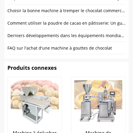
Choisir la bonne machine à tremper le chocolat commerciale: Facteurs clés
Comment utiliser la poudre de cacao en pâtisserie: Un guide du débutant
Derniers développements dans les équipements mondiaux de transformation du cacao
FAQ sur l'achat d'une machine à gouttes de chocolat
Produits connexes