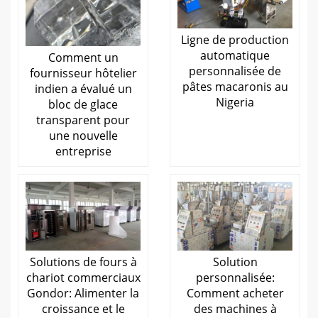
Ligne de production
automatique
Comment un
personnalisée de
fournisseur hôtelier
pâtes macaronis au
indien a évalué un
Nigeria
bloc de glace
transparent pour
une nouvelle
entreprise
Solutions de fours à
Solution
chariot commerciaux
personnalisée:
Gondor: Alimenter la
Comment acheter
croissance et le
des machines à