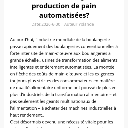
production de pain
automatisées?
Date:2026-6-30
Auteur:Yolande
Aujourd’hui, l’industrie mondiale de la boulangerie
passe rapidement des boulangeries conventionnelles à
forte intensité de main-d’œuvre aux boulangeries à
grande échelle., usines de transformation des aliments
intelligentes et entièrement automatisées. La montée
en flèche des coûts de main-d'œuvre et les exigences
toujours plus strictes des consommateurs en matière
de qualité alimentaire uniforme ont poussé de plus en
plus d'industriels de la transformation alimentaire – et
pas seulement les géants multinationaux de
l'alimentation – à acheter des machines industrielles à
haut rendement..
C’est désormais devenu une nécessité vitale pour les