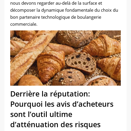
nous devons regarder au-delà de la surface et
décomposer la dynamique fondamentale du choix du
bon partenaire technologique de boulangerie
commerciale.
Derrière la réputation:
Pourquoi les avis d’acheteurs
sont l’outil ultime
d’atténuation des risques