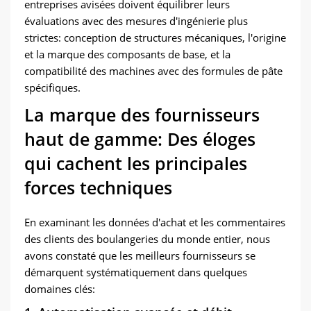
entreprises avisées doivent équilibrer leurs
évaluations avec des mesures d'ingénierie plus
strictes: conception de structures mécaniques, l'origine
et la marque des composants de base, et la
compatibilité des machines avec des formules de pâte
spécifiques.
La marque des fournisseurs
haut de gamme: Des éloges
qui cachent les principales
forces techniques
En examinant les données d'achat et les commentaires
des clients des boulangeries du monde entier, nous
avons constaté que les meilleurs fournisseurs se
démarquent systématiquement dans quelques
domaines clés: