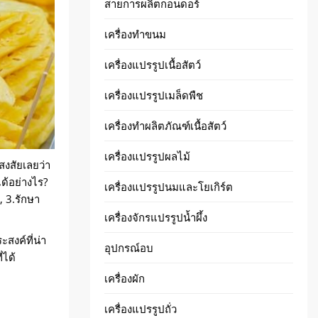
สายการผลิตกอนดอร์
เครื่องทำขนม
เครื่องแปรรูปเนื้อสัตว์
เครื่องแปรรูปเมล็ดพืช
เครื่องทำผลิตภัณฑ์เนื้อสัตว์
เครื่องแปรรูปผลไม้
สงสัยเลยว่า
ได้อย่างไร?
เครื่องแปรรูปนมและโยเกิร์ต
์, 3.รักษา
เครื่องจักรแปรรูปน้ำผึ้ง
สงค์ที่น่า
อุปกรณ์อบ
่ได้
เครื่องผัก
เครื่องแปรรูปถั่ว