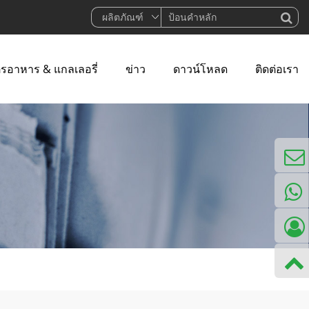
ตรอาหาร & แกลเลอรี่
ข่าว
ดาวน์โหลด
ติดต่อเรา