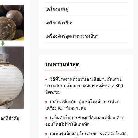
เครื่องบรรจุ
เครื่องจักรอื่นๆ
เครื่องจักรอุตสาหกรรมอื่นๆ
บทความล่าสุด
วิธีที่โรงงานถั่วแทนซาเนียประเมินสาย
การผลิตนมเม็ดมะม่วงหิมพานต์ขนาด 300
ลิตร/ชม
เกลียวเทียบกับ. ตู้แช่อุโมงค์: การเลือก
เครื่อง IQF ที่เหมาะสม
เคล็ดลับในการทำคุกกี้อัลมอนด์ที่ละเอียด
ลงที่สำคัญ
อ่อนโดยไม่ทำให้แตกหัก
เวเฟอร์สติ๊กผลิตโดยสายการผลิตอัตโนมัติ