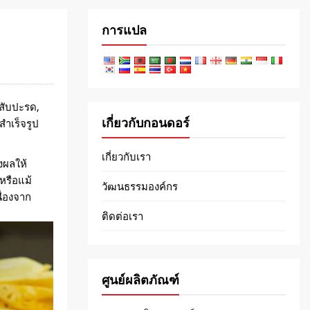
การแปล
สับปะรด,
เกี่ยวกับกอนดอร์
สำเร็จรูป
เกี่ยวกับเรา
งผลให้
หรือแม้
วัฒนธรรมองค์กร
ื่องจาก
ติดต่อเรา
ศูนย์ผลิตภัณฑ์