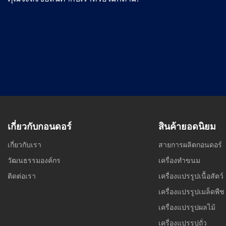
เกี่ยวกับกอนดอร์
สินค้ายอดนิยม
เกี่ยวกับเรา
สายการผลิตกอนดอร์
วัฒนธรรมองค์กร
เครื่องทำขนม
ติดต่อเรา
เครื่องแปรรูปเนื้อสัตว์
เครื่องแปรรูปเมล็ดพืช
เครื่องแปรรูปผลไม้
เครื่องแปรรูปถั่ว