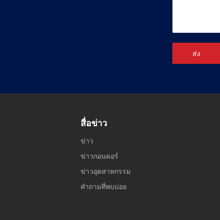
ส่ง
สื่อข่าว
ข่าว
ข่าวกอนดอร์
ข่าวอุตสาหกรรม
คำถามที่พบบ่อย