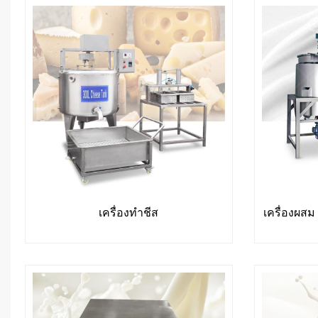
เครื่องทำชีส
เครื่องผส