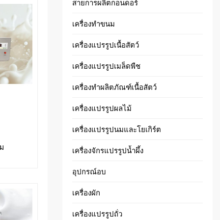
สายการผลิตกอนดอร์
เครื่องทำขนม
เครื่องแปรรูปเนื้อสัตว์
เครื่องแปรรูปเมล็ดพืช
เครื่องทำผลิตภัณฑ์เนื้อสัตว์
เครื่องแปรรูปผลไม้
เครื่องแปรรูปนมและโยเกิร์ต
นม
เครื่องจักรแปรรูปน้ำผึ้ง
อุปกรณ์อบ
เครื่องผัก
เครื่องแปรรูปถั่ว