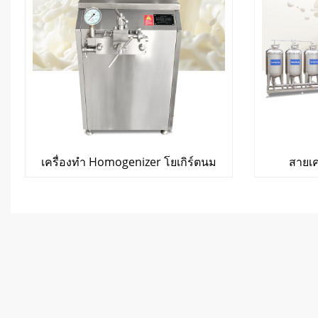
เครื่องทำ Homogenizer โยเกิร์ตนม
สายเค