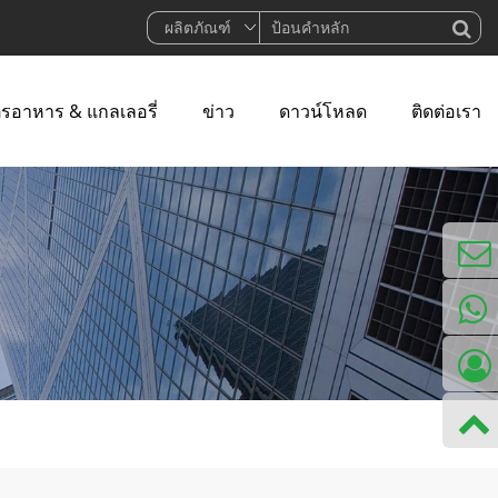
ตรอาหาร & แกลเลอรี่
ข่าว
ดาวน์โหลด
ติดต่อเรา