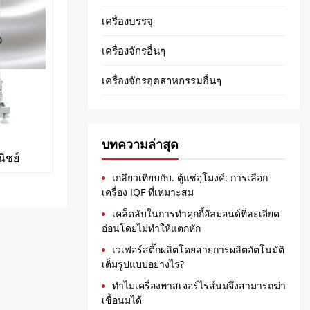
เครื่องบรรจุ
เครื่องจักรอื่นๆ
เครื่องจักรอุตสาหกรรมอื่นๆ
บทความล่าสุด
ิชย์
เกลียวเทียบกับ. ตู้แช่อุโมงค์: การเลือก
เครื่อง IQF ที่เหมาะสม
เคล็ดลับในการทำคุกกี้อัลมอนด์ที่ละเอียด
อ่อนโดยไม่ทำให้แตกหัก
เวเฟอร์สติ๊กผลิตโดยสายการผลิตอัตโนมัติ
เต็มรูปแบบอย่างไร?
ทำไมเครื่องพาสเจอร์ไรส์นมจึงสามารถฆ่า
เชื้อนมได้