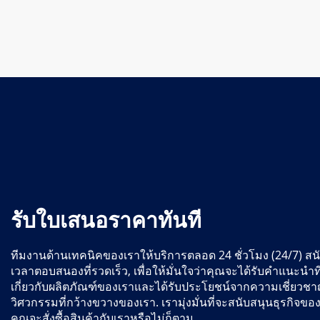
รับใบเสนอราคาทันที
ทีมงานด้านเทคนิคของเราให้บริการตลอด 24 ชั่วโมง (24/7) สน
เวลาตอบสนองที่รวดเร็ว, เพื่อให้มั่นใจว่าคุณจะได้รับคำแนะนำ
เกี่ยวกับผลิตภัณฑ์ของเราและได้รับประโยชน์จากความเชี่ยวช
วิศวกรรมที่กว้างขวางของเรา. เรามุ่งมั่นที่จะสนับสนุนธุรกิจของ
คุณจะสั่งซื้อสินค้ากับเราหรือไม่ก็ตาม.