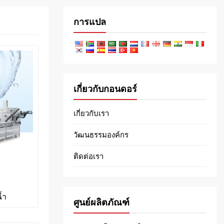
การแปล
เกี่ยวกับกอนดอร์
เกี่ยวกับเรา
วัฒนธรรมองค์กร
ติดต่อเรา
้ำ
ศูนย์ผลิตภัณฑ์