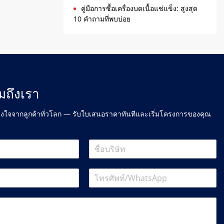
คู่มือการซื้อเครื่องบดเนื้อแช่แข็ง: สูงสุด
10 คำถามที่พบบ่อย
มถึงเรา
างใจจากลูกค้าทั่วโลก — รับใบเสนอราคาทันทีและเริ่มโครงการของคุณ