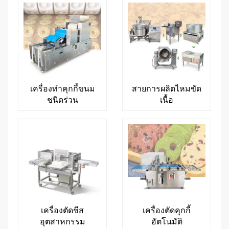
เครื่องทำคุกกี้ขนม
สายการผลิตไหมขัด
ชนิดร่วน
เนื้อ
เครื่องตัดชีส
เครื่องตัดคุกกี้
อุตสาหกรรม
อัตโนมัติ