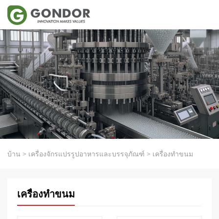
บ้าน
>
เครื่องจักรแปรรูปอาหารและบรรจุภัณฑ์
>
เครื่องทำขนม
เครื่องทำขนม