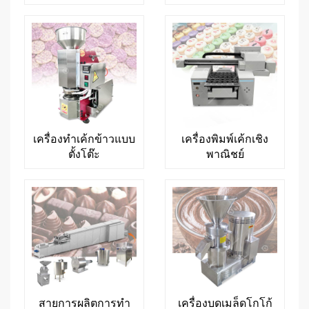
เครื่องทำเค้กข้าวแบบ
เครื่องพิมพ์เค้กเชิง
ตั้งโต๊ะ
พาณิชย์
สายการผลิตการทำ
เครื่องบดเมล็ดโกโก้