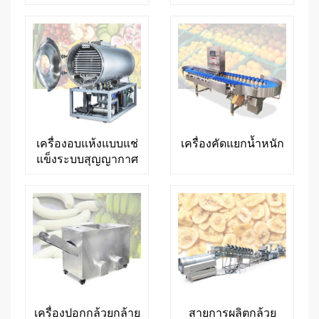
เครื่องอบแห้งแบบแช่
เครื่องคัดแยกน้ำหนัก
แข็งระบบสุญญากาศ
เครื่องปอกกล้วยกล้าย
สายการผลิตกล้วย