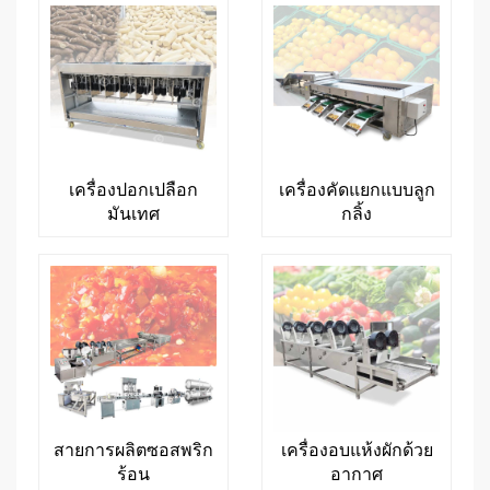
เครื่องปอกเปลือก
เครื่องคัดแยกแบบลูก
มันเทศ
กลิ้ง
สายการผลิตซอสพริก
เครื่องอบแห้งผักด้วย
ร้อน
อากาศ