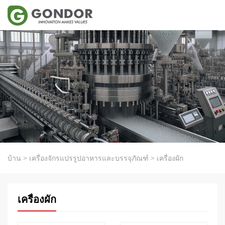
บ้าน
>
เครื่องจักรแปรรูปอาหารและบรรจุภัณฑ์
>
เครื่องผัก
เครื่องผัก