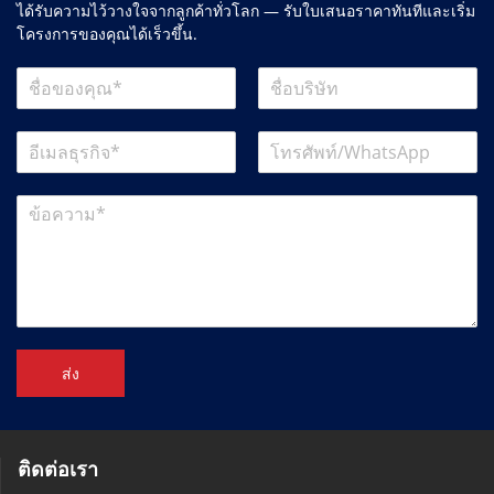
ได้รับความไว้วางใจจากลูกค้าทั่วโลก — รับใบเสนอราคาทันทีและเริ่ม
โครงการของคุณได้เร็วขึ้น.
ส่ง
ติดต่อเรา