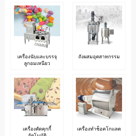
เครื่องนับและบรรจุ
ถังผสมอุตสาหกรรม
ลูกอมเหนียว
เครื่องตัดคุกกี้
เครื่องทำช็อคโกแลต
อัตโนมัติ