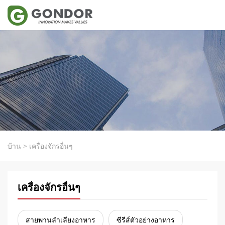
บ้าน
>
เครื่องจักรอื่นๆ
เครื่องจักรอื่นๆ
สายพานลำเลียงอาหาร
ซีรีส์ตัวอย่างอาหาร