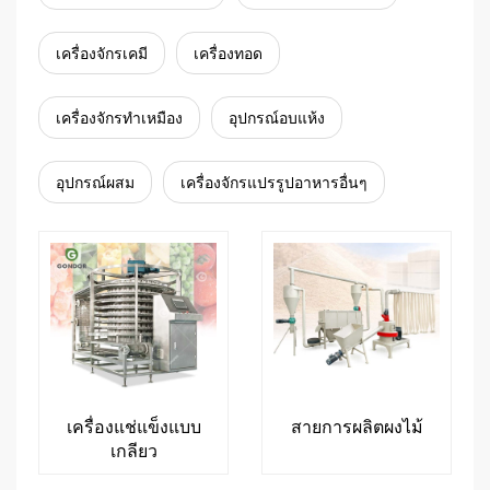
เครื่องจักรเคมี
เครื่องทอด
เครื่องจักรทำเหมือง
อุปกรณ์อบแห้ง
อุปกรณ์ผสม
เครื่องจักรแปรรูปอาหารอื่นๆ
เครื่องแช่แข็งแบบ
สายการผลิตผงไม้
เกลียว