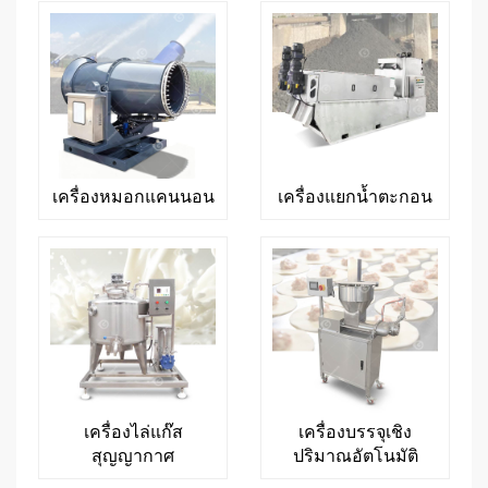
เครื่องหมอกแคนนอน
เครื่องแยกน้ำตะกอน
เครื่องไล่แก๊ส
เครื่องบรรจุเชิง
สุญญากาศ
ปริมาณอัตโนมัติ