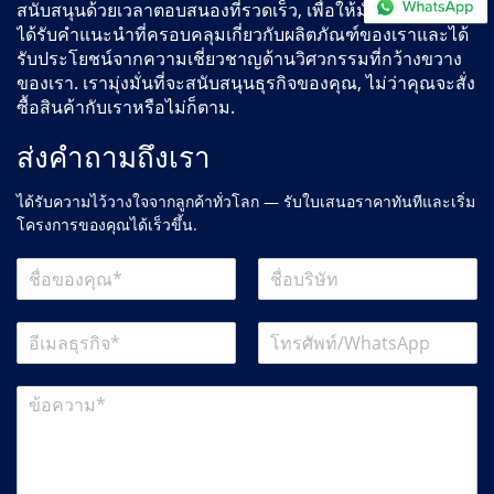
สนับสนุนด้วยเวลาตอบสนองที่รวดเร็ว, เพื่อให้มั่นใจว่าคุณจะ
ได้รับคำแนะนำที่ครอบคลุมเกี่ยวกับผลิตภัณฑ์ของเราและได้
รับประโยชน์จากความเชี่ยวชาญด้านวิศวกรรมที่กว้างขวาง
ของเรา. เรามุ่งมั่นที่จะสนับสนุนธุรกิจของคุณ, ไม่ว่าคุณจะสั่ง
ซื้อสินค้ากับเราหรือไม่ก็ตาม.
ส่งคำถามถึงเรา
ได้รับความไว้วางใจจากลูกค้าทั่วโลก — รับใบเสนอราคาทันทีและเริ่ม
โครงการของคุณได้เร็วขึ้น.