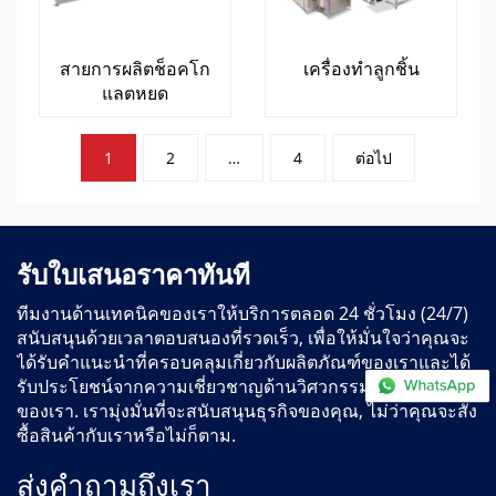
สายการผลิตช็อคโก
เครื่องทำลูกชิ้น
แลตหยด
การ
1
2
…
4
ต่อไป
แบ่ง
หน้า
กระทู้
รับใบเสนอราคาทันที
ทีมงานด้านเทคนิคของเราให้บริการตลอด 24 ชั่วโมง (24/7)
สนับสนุนด้วยเวลาตอบสนองที่รวดเร็ว, เพื่อให้มั่นใจว่าคุณจะ
ได้รับคำแนะนำที่ครอบคลุมเกี่ยวกับผลิตภัณฑ์ของเราและได้
รับประโยชน์จากความเชี่ยวชาญด้านวิศวกรรมที่กว้างขวาง
ของเรา. เรามุ่งมั่นที่จะสนับสนุนธุรกิจของคุณ, ไม่ว่าคุณจะสั่ง
ซื้อสินค้ากับเราหรือไม่ก็ตาม.
ส่งคำถามถึงเรา