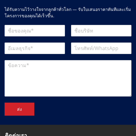
ได้รับความไว้วางใจจากลูกค้าทั่วโลก — รับใบเสนอราคาทันทีและเริ่ม
โครงการของคุณได้เร็วขึ้น.
ส่ง
ติดต่อเรา