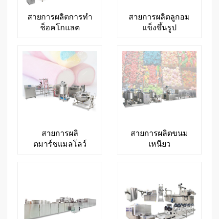
สายการผลิตการทำ
สายการผลิตลูกอม
ช็อคโกแลต
แข็งขึ้นรูป
สายการผลิ
สายการผลิตขนม
ตมาร์ชแมลโลว์
เหนียว