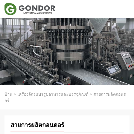
บ้าน
>
เครื่องจักรแปรรูปอาหารและบรรจุภัณฑ์
>
สายการผลิตกอนด
อร์
สายการผลิตกอนดอร์