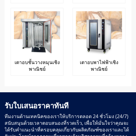
เตาอบชั้นวางหมุนเชิง
เตาอบพาไฟฟ้าเชิง
พาณิชย์
พาณิชย์
รับใบเสนอราคาทันที
ทีมงานด้านเทคนิคของเราให้บริการตลอด 24 ชั่วโมง (24/7)
สนับสนุนด้วยเวลาตอบสนองที่รวดเร็ว, เพื่อให้มั่นใจว่าคุณจะ
ได้รับคำแนะนำที่ครอบคลุมเกี่ยวกับผลิตภัณฑ์ของเราและได้