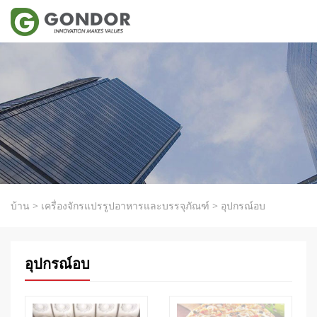
บ้าน
>
เครื่องจักรแปรรูปอาหารและบรรจุภัณฑ์
>
อุปกรณ์อบ
อุปกรณ์อบ