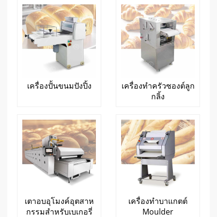
เครื่องปั้นขนมปังปิ้ง
เครื่องทำครัวซองต์ลูก
กลิ้ง
เตาอบอุโมงค์อุตสาห
เครื่องทำบาแกตต์
กรรมสำหรับเบเกอรี่
Moulder