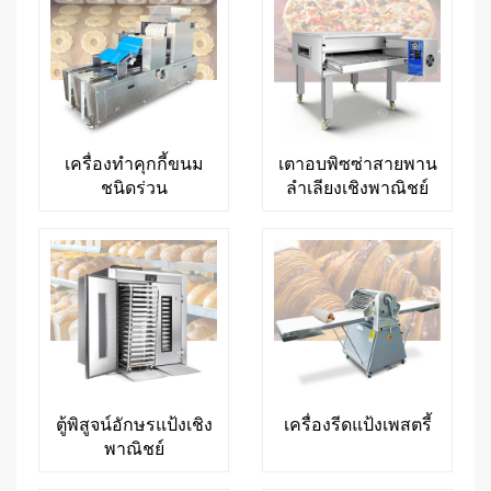
เครื่องทำคุกกี้ขนม
เตาอบพิซซ่าสายพาน
ชนิดร่วน
ลำเลียงเชิงพาณิชย์
ตู้พิสูจน์อักษรแป้งเชิง
เครื่องรีดแป้งเพสตรี้
พาณิชย์