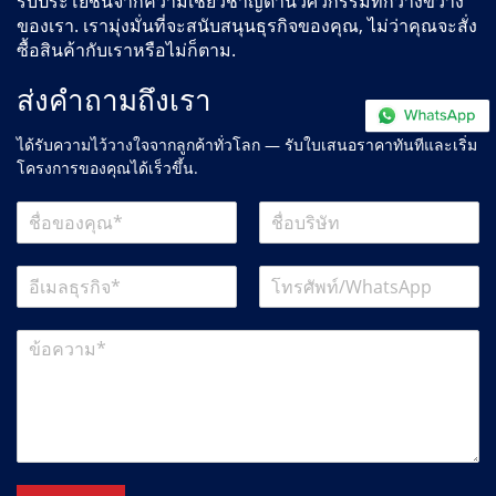
รับประโยชน์จากความเชี่ยวชาญด้านวิศวกรรมที่กว้างขวาง
ของเรา. เรามุ่งมั่นที่จะสนับสนุนธุรกิจของคุณ, ไม่ว่าคุณจะสั่ง
ซื้อสินค้ากับเราหรือไม่ก็ตาม.
ส่งคำถามถึงเรา
ได้รับความไว้วางใจจากลูกค้าทั่วโลก — รับใบเสนอราคาทันทีและเริ่ม
โครงการของคุณได้เร็วขึ้น.