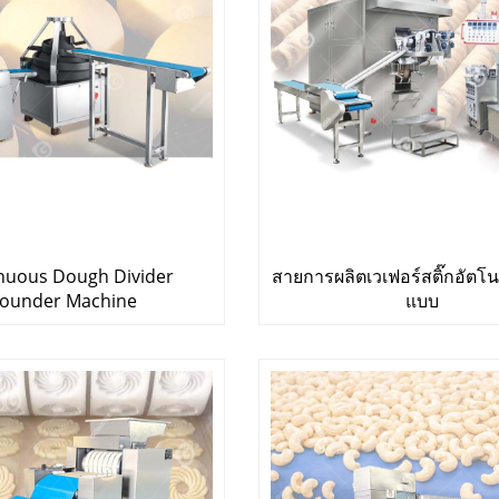
nuous Dough Divider
สายการผลิตเวเฟอร์สติ๊กอัตโนม
ounder Machine
แบบ