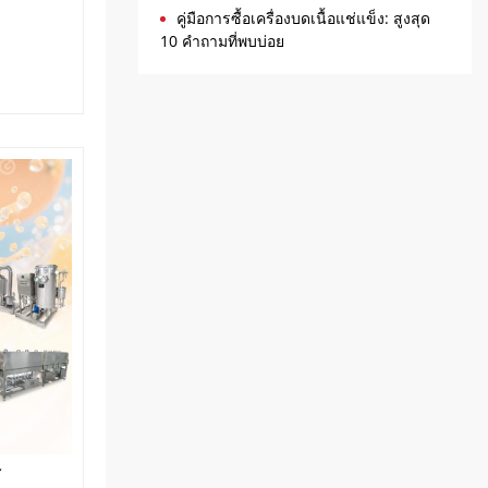
คู่มือการซื้อเครื่องบดเนื้อแช่แข็ง: สูงสุด
10 คำถามที่พบบ่อย
้