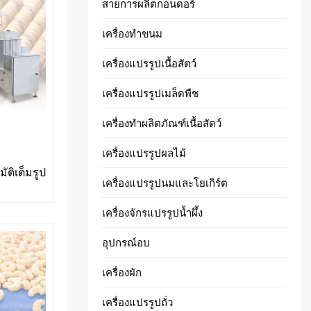
สายการผลิตกอนดอร์
เครื่องทำขนม
เครื่องแปรรูปเนื้อสัตว์
เครื่องแปรรูปเมล็ดพืช
เครื่องทำผลิตภัณฑ์เนื้อสัตว์
เครื่องแปรรูปผลไม้
ัติเต็มรูป
เครื่องแปรรูปนมและโยเกิร์ต
เครื่องจักรแปรรูปน้ำผึ้ง
อุปกรณ์อบ
เครื่องผัก
เครื่องแปรรูปถั่ว