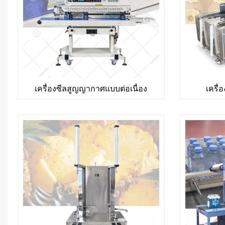
เครื่องซีลสูญญากาศแบบต่อเนื่อง
เครื่