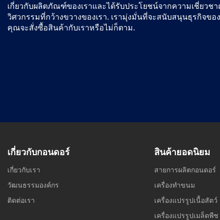
เกี่ยวกับผลิตภัณฑ์ของเราและได้รับประโยชน์จากความเชี่ยวช
วิศวกรรมที่กว้างขวางของเรา. เรามุ่งมั่นที่จะสนับสนุนธุรกิจของ
คุณจะสั่งซื้อสินค้ากับเราหรือไม่ก็ตาม.
เกี่ยวกับกอนดอร์
สินค้ายอดนิยม
เกี่ยวกับเรา
สายการผลิตกอนดอร์
วัฒนธรรมองค์กร
เครื่องทำขนม
ติดต่อเรา
เครื่องแปรรูปเนื้อสัตว์
เครื่องแปรรูปเมล็ดพืช