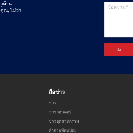
าญด้าน
คุณ, ไม่ว่า
ส่ง
สื่อข่าว
ข่าว
ข่าวกอนดอร์
ข่าวอุตสาหกรรม
คำถามที่พบบ่อย