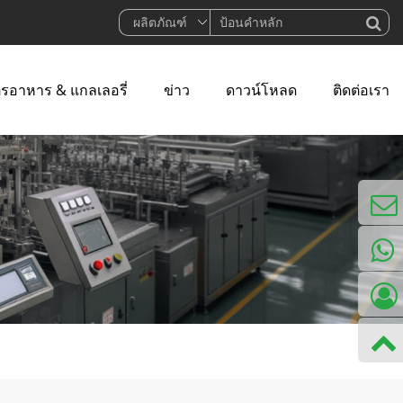
ตรอาหาร & แกลเลอรี่
ข่าว
ดาวน์โหลด
ติดต่อเรา