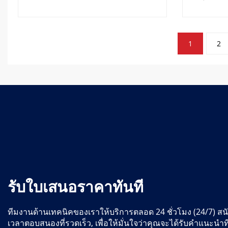
การ
1
2
แบ่ง
หน้า
กระทู้
รับใบเสนอราคาทันที
ทีมงานด้านเทคนิคของเราให้บริการตลอด 24 ชั่วโมง (24/7) สน
เวลาตอบสนองที่รวดเร็ว, เพื่อให้มั่นใจว่าคุณจะได้รับคำแนะนำ