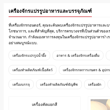
เครื่องจักรแปรรูปอาหารและบรรจุภัณฑ์
ที่เครื่องจักรกอนดอร์, คุณจะค้นพบเครื่องจักรแปรรูปอาหารและบรร
โภชนาการ, และที่สำคัญที่สุด, บริการครบวงจรที่เป็นส่วนตัวของเ
จำนวนมาก. กำลังมองหาการลงทุนในเครื่องจักรแปรรูปอาหาร? เ
อย่างสมบูรณ์แบบ.
เครื่องจักรแปรรูปน้ำผึ้ง
อาหาร & เครื่องจักรเครื่องดื่ม
เครื่องทำผลิตภัณฑ์เนื้อสัตว์
เครื่องจักรกลการเกษตร & อุปกร
เครื่องบรรจุ
เครื่องทำผลิตภัณฑ์ธัญพืช
เครื่องผัก
เครื่องคัดเเยกสี