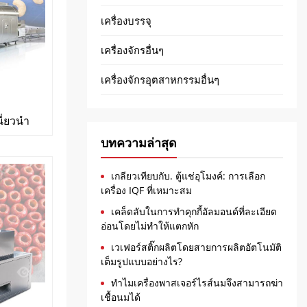
เครื่องบรรจุ
เครื่องจักรอื่นๆ
เครื่องจักรอุตสาหกรรมอื่นๆ
ี่ยวนำ
บทความล่าสุด
เกลียวเทียบกับ. ตู้แช่อุโมงค์: การเลือก
เครื่อง IQF ที่เหมาะสม
เคล็ดลับในการทำคุกกี้อัลมอนด์ที่ละเอียด
อ่อนโดยไม่ทำให้แตกหัก
เวเฟอร์สติ๊กผลิตโดยสายการผลิตอัตโนมัติ
เต็มรูปแบบอย่างไร?
ทำไมเครื่องพาสเจอร์ไรส์นมจึงสามารถฆ่า
เชื้อนมได้