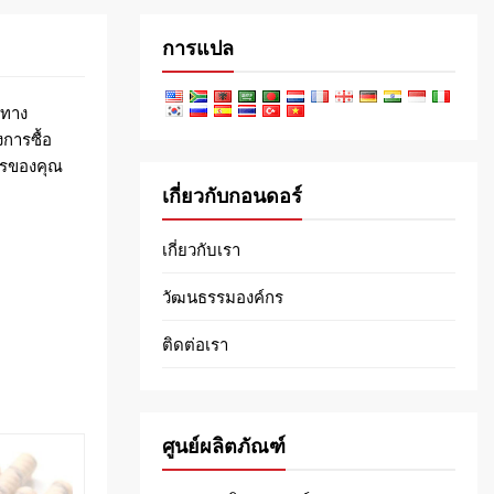
การแปล
าทาง
การซื้อ
ารของคุณ
เกี่ยวกับกอนดอร์
เกี่ยวกับเรา
วัฒนธรรมองค์กร
ติดต่อเรา
ศูนย์ผลิตภัณฑ์