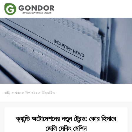
বাড়ি
>
খবর
>
শিল্প খবর
>
বিস্তারিত
ক্যান্ডি অটোমেশনের নতুন ট্রেন্ড: কোর হিসাবে
জেলি মেকিং মেশিন