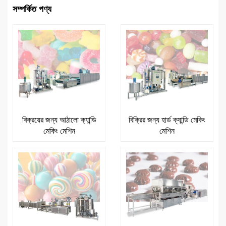
সম্পর্কিত পণ্য
বিক্রয়ের জন্য আঠালো ক্যান্ডি
বিক্রির জন্য হার্ড ক্যান্ডি মেকিং
মেকিং মেশিন
মেশিন