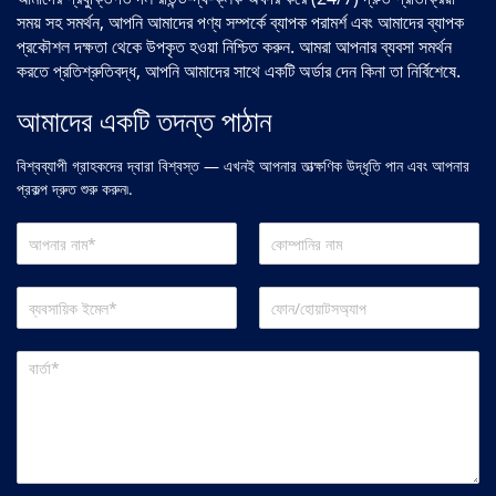
সময় সহ সমর্থন, আপনি আমাদের পণ্য সম্পর্কে ব্যাপক পরামর্শ এবং আমাদের ব্যাপক
প্রকৌশল দক্ষতা থেকে উপকৃত হওয়া নিশ্চিত করুন. আমরা আপনার ব্যবসা সমর্থন
করতে প্রতিশ্রুতিবদ্ধ, আপনি আমাদের সাথে একটি অর্ডার দেন কিনা তা নির্বিশেষে.
আমাদের একটি তদন্ত পাঠান
বিশ্বব্যাপী গ্রাহকদের দ্বারা বিশ্বস্ত — এখনই আপনার তাত্ক্ষণিক উদ্ধৃতি পান এবং আপনার
প্রকল্প দ্রুত শুরু করুন৷.