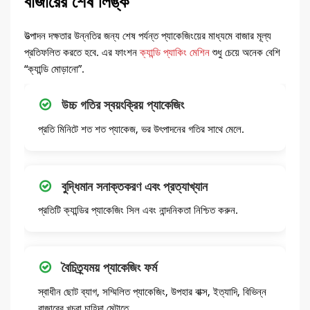
বাজারের শেষ লিঙ্ক
উত্পাদন দক্ষতার উন্নতির জন্য শেষ পর্যন্ত প্যাকেজিংয়ের মাধ্যমে বাজার মূল্য
প্রতিফলিত করতে হবে. এর ফাংশন
ক্যান্ডি প্যাকিং মেশিন
শুধু চেয়ে অনেক বেশি
“ক্যান্ডি মোড়ানো”.
উচ্চ গতির স্বয়ংক্রিয় প্যাকেজিং
প্রতি মিনিটে শত শত প্যাকেজ, ভর উৎপাদনের গতির সাথে মেলে.
বুদ্ধিমান সনাক্তকরণ এবং প্রত্যাখ্যান
প্রতিটি ক্যান্ডির প্যাকেজিং সিল এবং নান্দনিকতা নিশ্চিত করুন.
বৈচিত্র্যময় প্যাকেজিং ফর্ম
স্বাধীন ছোট ব্যাগ, সম্মিলিত প্যাকেজিং, উপহার বাক্স, ইত্যাদি, বিভিন্ন
বাজারের খুচরা চাহিদা মেটাতে.