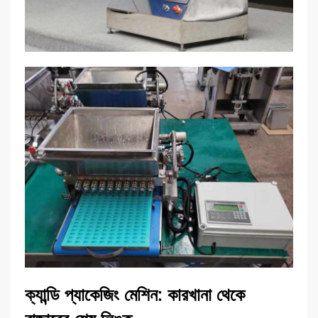
ক্যান্ডি প্যাকেজিং মেশিন: কারখানা থেকে