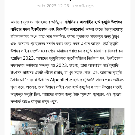
তারিখ:2023-12-26
লেখক:ইয়োলান্ডা
আমাদের মূল্যবান গ্রাহকদের অভিনন্দন
বলিভিয়ায় আলপাইন হার্ড ক্যান্ডি উৎপাদন
লাইনের সফল ইনস্টলেশন এবং বিরামহীন অপারেশন
! আমরা তাদের উল্লেখযোগ্য
মাইলফলকের অংশ হতে পেরে সম্মানিত. তাদের ক্রমাগত সাফল্যের জন্য উন্মুখ
এবং আমাদের গ্রাহকদের সমর্থন করার জন্য সর্বদা এখানে আছেন. হার্ড ক্যান্ডি
উত্পাদন লাইন সেপ্টেম্বরের শেষে আমাদের গ্রাহকের ক্যান্ডি কারখানায় বিতরণ করা
হয়েছিল 2023. আমাদের প্রযুক্তিগত প্রকৌশলীদের নির্দেশনা সহ, ইনস্টলেশন
সফলভাবে অক্টোবরে সম্পন্ন হয় 2023. তারপর, তারা আলপাইন হার্ড ক্যান্ডি
উৎপাদন লাইনের একটি পরীক্ষা চালায়, যা খুব সহজে গেছে. এবং আমাদের ক্যান্ডি
তৈরির মেশিন দ্বারা উত্পাদিত Alpenliebe হার্ড ক্যান্ডিগুলি তাদের প্রয়োজনীয়তা
পূরণ করে. অতএব, তারা উত্পাদন লাইন এবং হার্ড ক্যান্ডির গুণমান উভয়ের সাথেই
অত্যন্ত সন্তুষ্ট ছিল, আমাদের কাজের জন্য উচ্চ প্রশংসা প্রস্তাব. এই প্রকল্প
সম্পর্কে আরও তথ্যের জন্য পড়ুন.