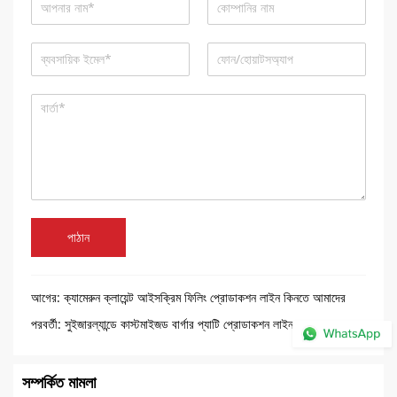
পাঠান
আগের:
ক্যামেরুন ক্লায়েন্ট আইসক্রিম ফিলিং প্রোডাকশন লাইন কিনতে আমাদের
সাথে দেখা করেছেন
পরবর্তী:
সুইজারল্যান্ডে কাস্টমাইজড বার্গার প্যাটি প্রোডাকশন লাইন
সম্পর্কিত মামলা