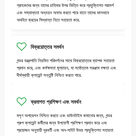
নিয়েছে. নিরাপদ পরিবহন নিশ্চিত করতে, আমরা ধুলো থেকে রক্ষা
গ্রাহকদের জন্য তাদের চাহিদার উপর ভিত্তি করে প্রযুক্তিগত পরামর্শ
করার জন্য একটি জলরোধী ঝিল্লিতে হার্ড ক্যান্ডি উত্পাদন
লাইনটি মুড়িয়ে রাখি এবং তারপরে শিপিংয়ের সময় প্রভাব কমাতে
এবং সম্ভাব্যতা অধ্যয়ন অফার করতে পারে যাতে তাদের ভালভাবে
কাঠের ক্রেটে সুরক্ষিত করি. সময়মত বলিভিয়া পৌঁছানোর পর,
অবহিত ক্রয়ের সিদ্ধান্ত নিতে সহায়তা করে.
আমরা সহায়তা করার জন্য অনলাইন নির্দেশিকা প্রদান করেছি
ইনস্টলেশন
, মসৃণ অপারেশন নিশ্চিত করা. সবকিছু এখন
ক্লায়েন্টের পক্ষে ভাল চলছে. যদিও এই সহযোগিতা শেষ হয়েছে,
আমাদের সমর্থন এবং সেবা অব্যাহত, এবং তারা যে কোন সময়
বলিভিয়ার গন্ডর হার্ড ক্যান্ডি উৎপাদন লাইন
বিক্রয়োত্তর সমর্থন
সাহায্যের জন্য যোগাযোগ করতে পারে.
গন্ডর যন্ত্রপাতি নিয়মিত পরিদর্শনের সাথে বিক্রয়োত্তর ব্যাপক সহায়তা
প্রদান করে, এবং কর্মক্ষমতা মূল্যায়ন, যা সর্বোত্তম সরঞ্জাম দক্ষতা এবং
দীর্ঘস্থায়ী ক্লায়েন্ট সন্তুষ্টি নিশ্চিত করতে পারে.
ক্রমাগত প্রশিক্ষণ এবং সমর্থন
মসৃণ অপারেশন নিশ্চিত করতে এবং ডাউনটাইম কমানোর জন্য, গন্ডর
গ্রুপ ক্লায়েন্ট কর্মীদের জন্য উপযোগী প্রশিক্ষণ প্রদান করে এবং
প্রয়োজন অনুযায়ী দূরবর্তী এবং অন-সাইট উভয় প্রযুক্তিগত সহায়তা