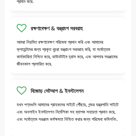
প্রদান করে.
গন্ডোরে গুণমানের হার্ড ক্যান্ডি উৎপাদনের লাইন
রক্ষণাবেক্ষণ & যন্ত্রাংশ সরবরাহ
আমরা নিয়মিত রক্ষণাবেক্ষণ পরিষেবা প্রদান করি এবং আমাদের
ক্লায়েন্টদের জন্য প্রকৃত খুচরা যন্ত্রাংশ সরবরাহ করি, যা সর্বোত্তম
কার্যকারিতা নিশ্চিত করে, ডাউনটাইম হ্রাস করে, এবং আপনার সরঞ্জামের
জীবনকাল প্রসারিত করে.
বিজোড় সেটআপ & ইনস্টলেশন
যখন পণ্যগুলি আমাদের গ্রাহকদের সাইটে পৌঁছায়, গন্ডর যন্ত্রপাতি সাইটে
এবং অনলাইন ইনস্টলেশন নির্দেশিকা সহ ব্যাপক সহায়তা প্রদান করে,
এবং সর্বোত্তম সরঞ্জাম কর্মক্ষমতা নিশ্চিত করার জন্য পরিষেবা কমিশনিং.