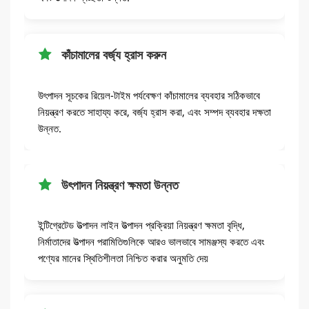
কাঁচামালের বর্জ্য হ্রাস করুন
উৎপাদন সূচকের রিয়েল-টাইম পর্যবেক্ষণ কাঁচামালের ব্যবহার সঠিকভাবে
নিয়ন্ত্রণ করতে সাহায্য করে, বর্জ্য হ্রাস করা, এবং সম্পদ ব্যবহার দক্ষতা
উন্নত.
উৎপাদন নিয়ন্ত্রণ ক্ষমতা উন্নত
ইন্টিগ্রেটেড উত্পাদন লাইন উত্পাদন প্রক্রিয়া নিয়ন্ত্রণ ক্ষমতা বৃদ্ধি,
নির্মাতাদের উত্পাদন পরামিতিগুলিকে আরও ভালভাবে সামঞ্জস্য করতে এবং
পণ্যের মানের স্থিতিশীলতা নিশ্চিত করার অনুমতি দেয়