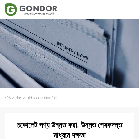
বাড়ি
>
খবর
>
শিল্প খবর
>
বিস্তারিত
চকোলেট পণ্য উন্নত করা. উন্নত পেষকদন্ত
মাধ্যমে দক্ষতা