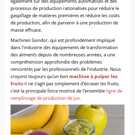
également sur des équipements automatisés et des
processus de production rationalisés pour réduire le
gaspillage de matières premières et réduire les coûts
de production, afin de parvenir à une production de
masse efficace.
Machines Gondor, qui est profondément impliqué
dans l'industrie des équipements de transformation
des aliments depuis de nombreuses années, a une
compréhension approfondie des problèmes
rencontrés par les professionnels de l’industrie. Nous
croyons toujours qu'un bon
machine à pulper les
fruits
il ne s'agit pas simplement d'écraser les fruits;
c'est la principale force motrice de l'ensemble
ligne de
remplissage de production de jus
.