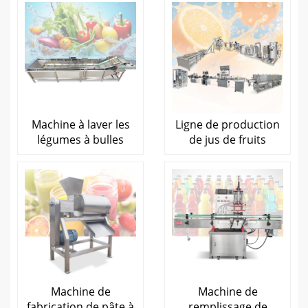
Machine à laver les
Ligne de production
légumes à bulles
de jus de fruits
Machine de
Machine de
fabrication de pâte à
remplissage de