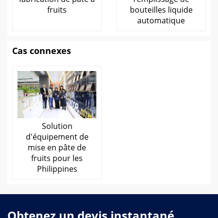
fruits
bouteilles liquide
automatique
Cas connexes
Solution
d'équipement de
mise en pâte de
fruits pour les
Philippines
Obtenez un devis instantané