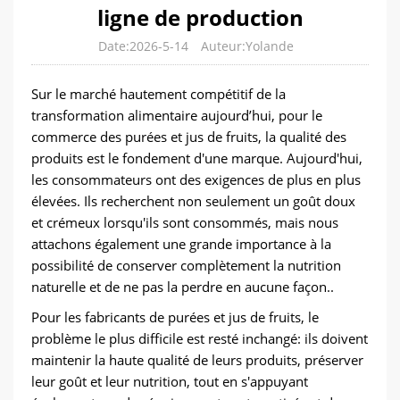
ligne de production
Date:2026-5-14
Auteur:Yolande
Sur le marché hautement compétitif de la
transformation alimentaire aujourd’hui, pour le
commerce des purées et jus de fruits, la qualité des
produits est le fondement d'une marque. Aujourd'hui,
les consommateurs ont des exigences de plus en plus
élevées. Ils recherchent non seulement un goût doux
et crémeux lorsqu'ils sont consommés, mais nous
attachons également une grande importance à la
possibilité de conserver complètement la nutrition
naturelle et de ne pas la perdre en aucune façon..
Pour les fabricants de purées et jus de fruits, le
problème le plus difficile est resté inchangé: ils doivent
maintenir la haute qualité de leurs produits, préserver
leur goût et leur nutrition, tout en s'appuyant