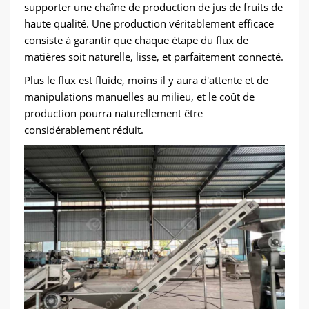
supporter une chaîne de production de jus de fruits de
haute qualité. Une production véritablement efficace
consiste à garantir que chaque étape du flux de
matières soit naturelle, lisse, et parfaitement connecté.
Plus le flux est fluide, moins il y aura d'attente et de
manipulations manuelles au milieu, et le coût de
production pourra naturellement être
considérablement réduit.