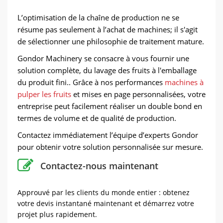
L’optimisation de la chaîne de production ne se
résume pas seulement à l’achat de machines; il s'agit
de sélectionner une philosophie de traitement mature.
Gondor Machinery se consacre à vous fournir une
solution complète, du lavage des fruits à l'emballage
du produit fini.. Grâce à nos performances
machines à
pulper les fruits
et mises en page personnalisées, votre
entreprise peut facilement réaliser un double bond en
termes de volume et de qualité de production.
Contactez immédiatement l’équipe d’experts Gondor
pour obtenir votre solution personnalisée sur mesure.
Contactez-nous maintenant
Approuvé par les clients du monde entier : obtenez
votre devis instantané maintenant et démarrez votre
projet plus rapidement.