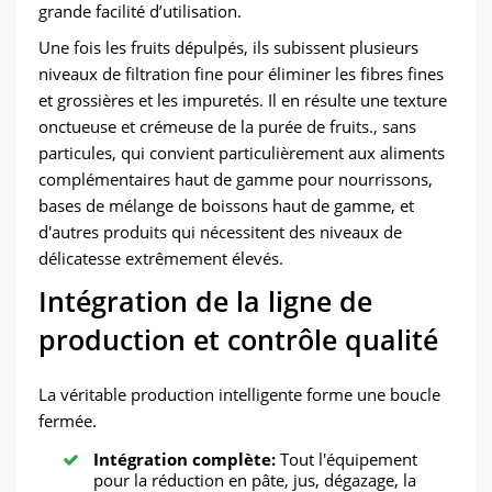
grande facilité d’utilisation.
Une fois les fruits dépulpés, ils subissent plusieurs
niveaux de filtration fine pour éliminer les fibres fines
et grossières et les impuretés. Il en résulte une texture
onctueuse et crémeuse de la purée de fruits., sans
particules, qui convient particulièrement aux aliments
complémentaires haut de gamme pour nourrissons,
bases de mélange de boissons haut de gamme, et
d'autres produits qui nécessitent des niveaux de
délicatesse extrêmement élevés.
Intégration de la ligne de
production et contrôle qualité
La véritable production intelligente forme une boucle
fermée.
Intégration complète:
Tout l'équipement
pour la réduction en pâte, jus, dégazage, la