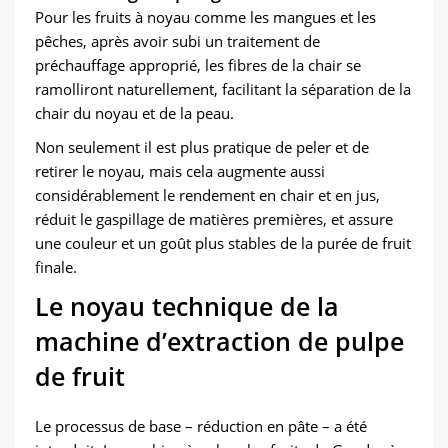
Pour les fruits à noyau comme les mangues et les
pêches, après avoir subi un traitement de
préchauffage approprié, les fibres de la chair se
ramolliront naturellement, facilitant la séparation de la
chair du noyau et de la peau.
Non seulement il est plus pratique de peler et de
retirer le noyau, mais cela augmente aussi
considérablement le rendement en chair et en jus,
réduit le gaspillage de matières premières, et assure
une couleur et un goût plus stables de la purée de fruit
finale.
Le noyau technique de la
machine d’extraction de pulpe
de fruit
Le processus de base – réduction en pâte – a été