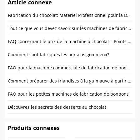
Article connexe
Fabrication du chocolat: Matériel Professionnel pour la Douceur
Tout ce que vous devez savoir sur les machines de fabrication de craie entièrement automatiques
FAQ concernant le prix de la machine à chocolat – Points de vue d'experts
Comment sont fabriqués les oursons gommeux?
FAQ pour la machine commerciale de fabrication de bonbons gommeux
Comment préparer des friandises à la guimauve à partir de zéro en usine?
FAQ pour les petites machines de fabrication de bonbons
Découvrez les secrets des desserts au chocolat
Produits connexes