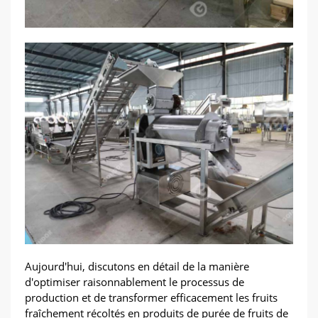
Aujourd'hui, discutons en détail de la manière
d'optimiser raisonnablement le processus de
production et de transformer efficacement les fruits
fraîchement récoltés en produits de purée de fruits de