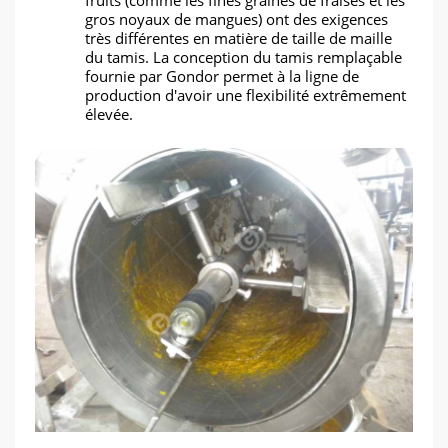
fruits (comme les fines graines de fraises et les
gros noyaux de mangues) ont des exigences
très différentes en matière de taille de maille
du tamis. La conception du tamis remplaçable
fournie par Gondor permet à la ligne de
production d'avoir une flexibilité extrêmement
élevée.