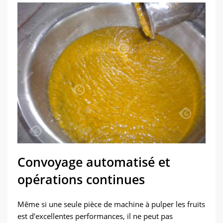
Convoyage automatisé et
opérations continues
Même si une seule pièce de machine à pulper les fruits
est d'excellentes performances, il ne peut pas