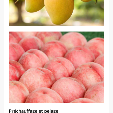
Préchauffage et pelage