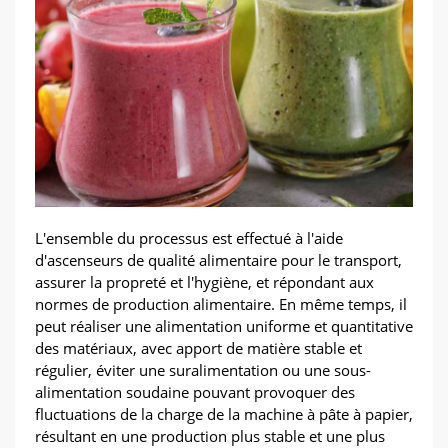
L'ensemble du processus est effectué à l'aide
d'ascenseurs de qualité alimentaire pour le transport,
assurer la propreté et l'hygiène, et répondant aux
normes de production alimentaire. En même temps, il
peut réaliser une alimentation uniforme et quantitative
des matériaux, avec apport de matière stable et
régulier, éviter une suralimentation ou une sous-
alimentation soudaine pouvant provoquer des
fluctuations de la charge de la machine à pâte à papier,
résultant en une production plus stable et une plus