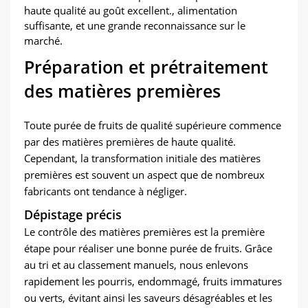
haute qualité au goût excellent., alimentation
suffisante, et une grande reconnaissance sur le
marché.
Préparation et prétraitement
des matières premières
Toute purée de fruits de qualité supérieure commence
par des matières premières de haute qualité.
Cependant, la transformation initiale des matières
premières est souvent un aspect que de nombreux
fabricants ont tendance à négliger.
Dépistage précis
Le contrôle des matières premières est la première
étape pour réaliser une bonne purée de fruits. Grâce
au tri et au classement manuels, nous enlevons
rapidement les pourris, endommagé, fruits immatures
ou verts, évitant ainsi les saveurs désagréables et les