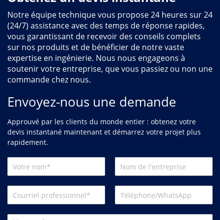
Notre équipe technique vous propose 24 heures sur 24
(24/7) assistance avec des temps de réponse rapides,
vous garantissant de recevoir des conseils complets
sur nos produits et de bénéficier de notre vaste
expertise en ingénierie. Nous nous engageons à
soutenir votre entreprise, que vous passiez ou non une
commande chez nous.
Envoyez-nous une demande
Approuvé par les clients du monde entier : obtenez votre
devis instantané maintenant et démarrez votre projet plus
rapidement.