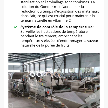
stérilisation et l'emballage sont combinés. La
solution du Gondor met l’accent sur la
réduction du temps d’exposition des matériaux
dans l’air, ce qui est crucial pour maintenir la
teneur naturelle en vitamine C.
Système de contrôle de la température:
Surveille les fluctuations de température
pendant le traitement, empêchant les
températures élevées d'endommager la saveur
naturelle de la purée de fruits.