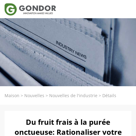
Maison
>
Nouvelles
>
Nouvelles de l'industrie
>
Détails
Du fruit frais à la purée
onctueuse: Rationaliser votre