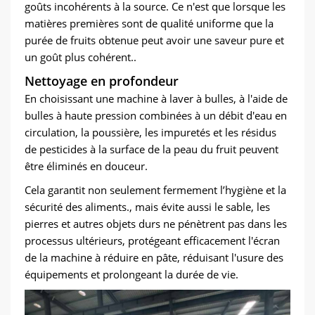
goûts incohérents à la source. Ce n'est que lorsque les
matières premières sont de qualité uniforme que la
purée de fruits obtenue peut avoir une saveur pure et
un goût plus cohérent..
Nettoyage en profondeur
En choisissant une machine à laver à bulles, à l'aide de
bulles à haute pression combinées à un débit d'eau en
circulation, la poussière, les impuretés et les résidus
de pesticides à la surface de la peau du fruit peuvent
être éliminés en douceur.
Cela garantit non seulement fermement l’hygiène et la
sécurité des aliments., mais évite aussi le sable, les
pierres et autres objets durs ne pénètrent pas dans les
processus ultérieurs, protégeant efficacement l'écran
de la machine à réduire en pâte, réduisant l'usure des
équipements et prolongeant la durée de vie.