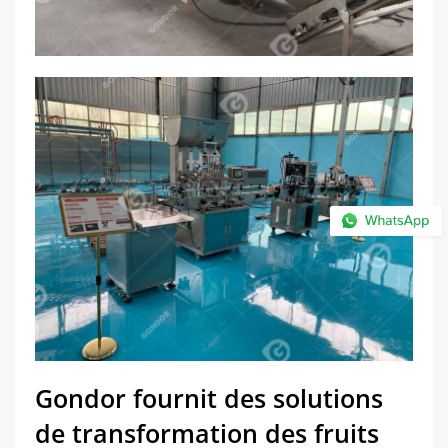
Gondor fournit des solutions
de transformation des fruits