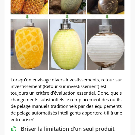
Lorsqu’on envisage divers investissements, retour sur
investissement (Retour sur investissement) est
toujours un critère d’évaluation essentiel. Donc, quels
changements substantiels le remplacement des outils
de pelage manuels traditionnels par des équipements
de pelage automatisés intelligents apportera-t-il à une
entreprise?
Briser la limitation d'un seul produit