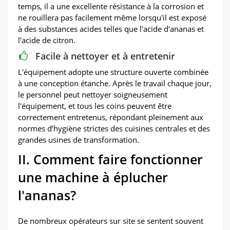
temps, il a une excellente résistance à la corrosion et
ne rouillera pas facilement même lorsqu'il est exposé
à des substances acides telles que l'acide d'ananas et
l'acide de citron.
Facile à nettoyer et à entretenir
L'équipement adopte une structure ouverte combinée
à une conception étanche. Après le travail chaque jour,
le personnel peut nettoyer soigneusement
l'équipement, et tous les coins peuvent être
correctement entretenus, répondant pleinement aux
normes d’hygiène strictes des cuisines centrales et des
grandes usines de transformation.
II. Comment faire fonctionner
une machine à éplucher
l'ananas?
De nombreux opérateurs sur site se sentent souvent