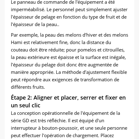
Le panneau de commande de l'équipement a été
imperméabilisé. Le personnel peut simplement ajuster
l'épaisseur de pelage en fonction du type de fruit et de
l'épaisseur de la peau..
Par exemple, la peau des melons d'hiver et des melons
Hami est relativement fine, donc la distance du
couteau doit être réduite; pour pomelos et citrouilles,
la peau extérieure est épaisse et la surface est inégale,
l'épaisseur du pelage doit donc être augmentée de
manière appropriée. La méthode d'ajustement flexible
peut répondre aux exigences de transformation de
différents fruits.
Étape 2: Aligner et placer, serrer et fixer en
un seul clic
La conception opérationnelle de l'équipement de la
série GD est très réfléchie. Il est équipé d'un
interrupteur à bouton-poussoir, et une seule personne
peut effectuer l'opération de chargement. Placez