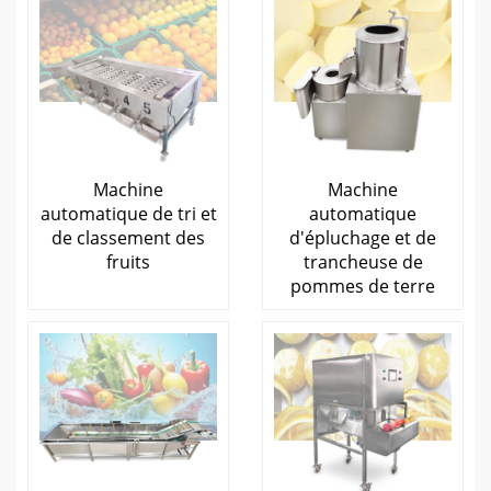
Machine
Machine
automatique de tri et
automatique
de classement des
d'épluchage et de
fruits
trancheuse de
pommes de terre