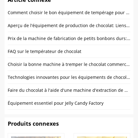
Comment choisir le bon équipement de tempérage pour votre production de chocolat?
Aperçu de l'équipement de production de chocolat: Liens et fonctions clés
Prix ​​de la machine de fabrication de petits bonbons durs: Un choix judicieux pour les start-ups alimentaires
FAQ sur le températeur de chocolat
Choisir la bonne machine à tremper le chocolat commerciale: Facteurs clés
Technologies innovantes pour les équipements de chocolat
Faire du chocolat à l'aide d'une machine d'extraction de beurre de cacao
Équipement essentiel pour Jelly Candy Factory
Produits connexes