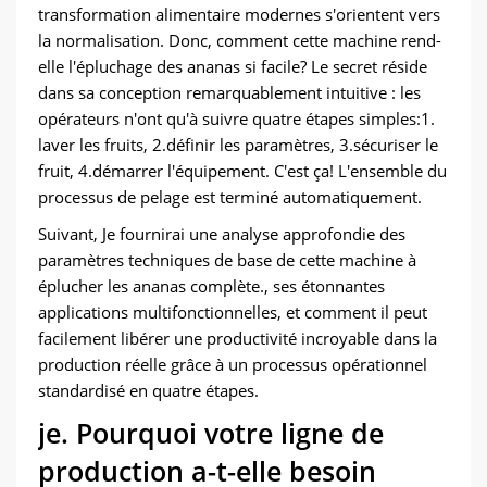
transformation alimentaire modernes s'orientent vers
la normalisation. Donc, comment cette machine rend-
elle l'épluchage des ananas si facile? Le secret réside
dans sa conception remarquablement intuitive : les
opérateurs n'ont qu'à suivre quatre étapes simples:1.
laver les fruits, 2.définir les paramètres, 3.sécuriser le
fruit, 4.démarrer l'équipement. C'est ça! L'ensemble du
processus de pelage est terminé automatiquement.
Suivant, Je fournirai une analyse approfondie des
paramètres techniques de base de cette machine à
éplucher les ananas complète., ses étonnantes
applications multifonctionnelles, et comment il peut
facilement libérer une productivité incroyable dans la
production réelle grâce à un processus opérationnel
standardisé en quatre étapes.
je. Pourquoi votre ligne de
production a-t-elle besoin