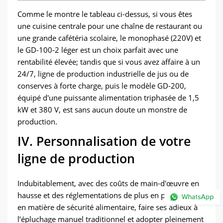
Comme le montre le tableau ci-dessus, si vous êtes
une cuisine centrale pour une chaîne de restaurant ou
une grande cafétéria scolaire, le monophasé (220V) et
le GD-100-2 léger est un choix parfait avec une
rentabilité élevée; tandis que si vous avez affaire à un
24/7, ligne de production industrielle de jus ou de
conserves à forte charge, puis le modèle GD-200,
équipé d'une puissante alimentation triphasée de 1,5
kW et 380 V, est sans aucun doute un monstre de
production.
IV. Personnalisation de votre
ligne de production
Indubitablement, avec des coûts de main-d'œuvre en
hausse et des réglementations de plus en plus strictes
en matière de sécurité alimentaire, faire ses adieux à
l’épluchage manuel traditionnel et adopter pleinement