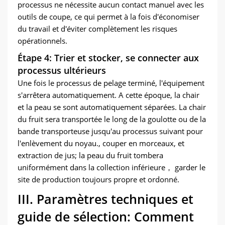
processus ne nécessite aucun contact manuel avec les
outils de coupe, ce qui permet à la fois d'économiser
du travail et d'éviter complètement les risques
opérationnels.
Étape 4: Trier et stocker, se connecter aux
processus ultérieurs
Une fois le processus de pelage terminé, l'équipement
s'arrêtera automatiquement. A cette époque, la chair
et la peau se sont automatiquement séparées. La chair
du fruit sera transportée le long de la goulotte ou de la
bande transporteuse jusqu'au processus suivant pour
l'enlèvement du noyau., couper en morceaux, et
extraction de jus; la peau du fruit tombera
uniformément dans la collection inférieure， garder le
site de production toujours propre et ordonné.
III. Paramètres techniques et
guide de sélection: Comment