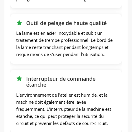
Outil de pelage de haute qualité
La lame est en acier inoxydable et subit un
traitement de trempe professionnel. Le bord de
la lame reste tranchant pendant longtemps et
risque moins de s'user pendant l'utilisation..
Interrupteur de commande
étanche
L'environnement de l'atelier est humide, et la
machine doit également être lavée
fréquemment. L'interrupteur de la machine est
étanche, ce qui peut protéger la sécurité du
circuit et prévenir les défauts de court-circuit.