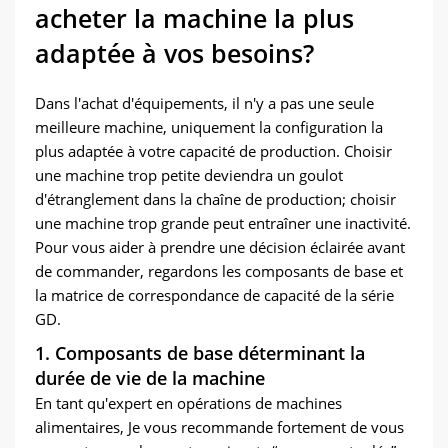
acheter la machine la plus
adaptée à vos besoins?
Dans l'achat d'équipements, il n'y a pas une seule
meilleure machine, uniquement la configuration la
plus adaptée à votre capacité de production. Choisir
une machine trop petite deviendra un goulot
d'étranglement dans la chaîne de production; choisir
une machine trop grande peut entraîner une inactivité.
Pour vous aider à prendre une décision éclairée avant
de commander, regardons les composants de base et
la matrice de correspondance de capacité de la série
GD.
1. Composants de base déterminant la
durée de vie de la machine
En tant qu'expert en opérations de machines
alimentaires, Je vous recommande fortement de vous