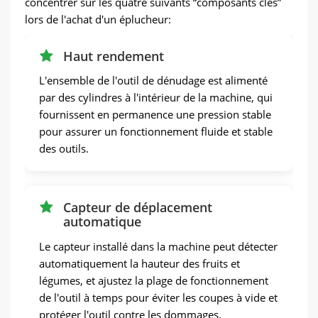
concentrer sur les quatre suivants “composants clés”
lors de l'achat d'un éplucheur:
Haut rendement
L'ensemble de l'outil de dénudage est alimenté
par des cylindres à l'intérieur de la machine, qui
fournissent en permanence une pression stable
pour assurer un fonctionnement fluide et stable
des outils.
Capteur de déplacement
automatique
Le capteur installé dans la machine peut détecter
automatiquement la hauteur des fruits et
légumes, et ajustez la plage de fonctionnement
de l'outil à temps pour éviter les coupes à vide et
protéger l'outil contre les dommages.