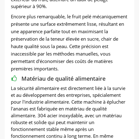
supérieur à 90%.
Encore plus remarquable, le fruit pelé mécaniquement
présente une surface extrêmement lisse, résultant en
une apparence parfaite tout en maximisant la
préservation de la teneur élevée en sucre, chair de
haute qualité sous la peau. Cette précision est
inaccessible par les méthodes manuelles, vous
permettant d'économiser des coûts de matières
premières importants.
Matériau de qualité alimentaire
La sécurité alimentaire est directement liée à la survie
et au développement des entreprises, spécialement
pour l'industrie alimentaire. Cette machine à éplucher
l'ananas est fabriquée en matériau de qualité
alimentaire. 304 acier inoxydable, avec un matériau
robuste et solide qui peut maintenir un
fonctionnement stable même après un
fonctionnement continu à long terme. En même