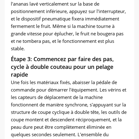
l'ananas lavé verticalement sur la base de
positionnement inférieure, appuyez sur l'interrupteur,
et le dispositif pneumatique fixera immédiatement
fermement le fruit. Même si la machine tourne à
grande vitesse pour éplucher, le fruit ne bougera pas
et ne tombera pas, et le fonctionnement est plus
stable.
Étape 3: Commencez par faire des pas,
cycle à double couteau pour un pelage
rapide
Une fois les matériaux fixés, abaisser la pédale de
commande pour démarrer l'équipement. Les vérins et
les capteurs de déplacement de la machine
fonctionnent de manière synchrone, s'appuyant sur la
structure de coupe cyclique à double tête, les outils de
coupe montent et descendent réciproquement, et la
peau dure peut être complètement éliminée en
quelques secondes seulement. L'ensemble du