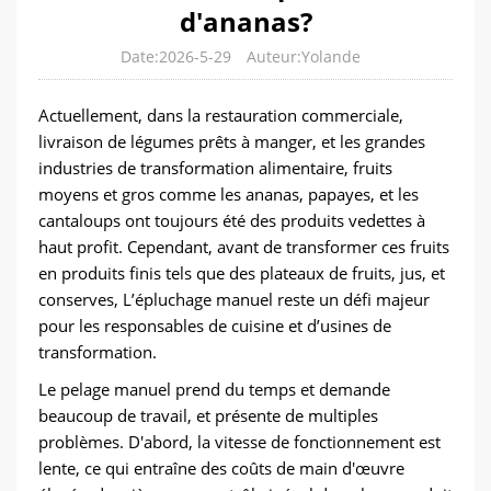
d'ananas?
Date:2026-5-29
Auteur:Yolande
Actuellement, dans la restauration commerciale,
livraison de légumes prêts à manger, et les grandes
industries de transformation alimentaire, fruits
moyens et gros comme les ananas, papayes, et les
cantaloups ont toujours été des produits vedettes à
haut profit. Cependant, avant de transformer ces fruits
en produits finis tels que des plateaux de fruits, jus, et
conserves, L’épluchage manuel reste un défi majeur
pour les responsables de cuisine et d’usines de
transformation.
Le pelage manuel prend du temps et demande
beaucoup de travail, et présente de multiples
problèmes. D'abord, la vitesse de fonctionnement est
lente, ce qui entraîne des coûts de main d'œuvre