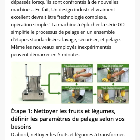
dépassés lorsqu'ils sont confrontés à de nouvelles
machines.. En fait, Un design industriel vraiment
excellent devrait être “technologie complexe,
opération simple.” La machine à éplucher la série GD
simplifie le processus de pelage en un ensemble
d'étapes standardisées: lavage, sécuriser, et pelage.
Même les nouveaux employés inexpérimentés
peuvent démarrer en 5 minutes.
Étape 1: Nettoyer les fruits et légumes,
définir les paramètres de pelage selon vos
besoins
D'abord, nettoyer les fruits et légumes à transformer.