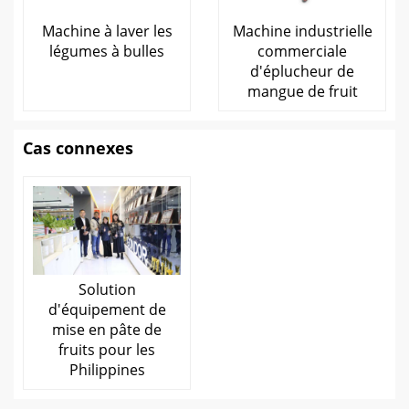
Machine à laver les
Machine industrielle
légumes à bulles
commerciale
d'éplucheur de
mangue de fruit
Cas connexes
Solution
d'équipement de
mise en pâte de
fruits pour les
Philippines