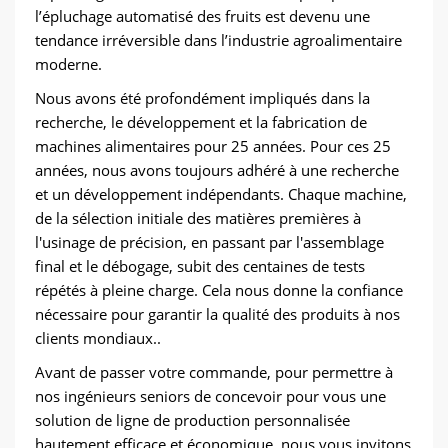
l’épluchage automatisé des fruits est devenu une
tendance irréversible dans l’industrie agroalimentaire
moderne.
Nous avons été profondément impliqués dans la
recherche, le développement et la fabrication de
machines alimentaires pour 25 années. Pour ces 25
années, nous avons toujours adhéré à une recherche
et un développement indépendants. Chaque machine,
de la sélection initiale des matières premières à
l'usinage de précision, en passant par l'assemblage
final et le débogage, subit des centaines de tests
répétés à pleine charge. Cela nous donne la confiance
nécessaire pour garantir la qualité des produits à nos
clients mondiaux..
Avant de passer votre commande, pour permettre à
nos ingénieurs seniors de concevoir pour vous une
solution de ligne de production personnalisée
hautement efficace et économique, nous vous invitons