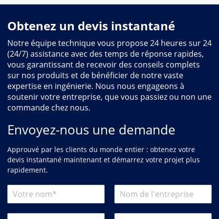
Obtenez un devis instantané
Notre équipe technique vous propose 24 heures sur 24
(24/7) assistance avec des temps de réponse rapides,
vous garantissant de recevoir des conseils complets
sur nos produits et de bénéficier de notre vaste
expertise en ingénierie. Nous nous engageons à
soutenir votre entreprise, que vous passiez ou non une
commande chez nous.
Envoyez-nous une demande
Approuvé par les clients du monde entier : obtenez votre
devis instantané maintenant et démarrez votre projet plus
rapidement.