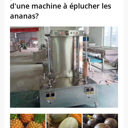
d'une machine à éplucher les
ananas?