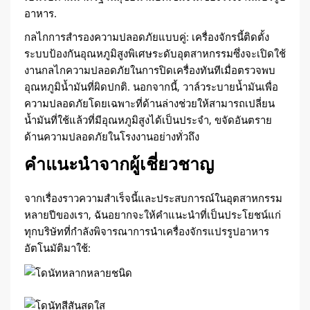
อาหาร.
กลไกการสำรองความปลอดภัยแบบคู่: เครื่องจักรนี้ติดตั้ง
ระบบป้องกันอุณหภูมิสูงพิเศษระดับอุตสาหกรรมซึ่งจะเปิดใช้
งานกลไกความปลอดภัยในการปิดเครื่องทันทีเมื่อตรวจพบ
อุณหภูมิน้ำมันที่ผิดปกติ. นอกจากนี้, วาล์วระบายน้ำมันเพื่อ
ความปลอดภัยโดยเฉพาะที่ด้านล่างช่วยให้สามารถเปลี่ยน
น้ำมันที่ใช้แล้วที่มีอุณหภูมิสูงได้เป็นประจำ, ขจัดอันตราย
ด้านความปลอดภัยในโรงงานอย่างทั่วถึง
คำแนะนำจากผู้เชี่ยวชาญ
จากเรื่องราวความสำเร็จนี้และประสบการณ์ในอุตสาหกรรม
หลายปีของเรา, ฉันอยากจะให้คำแนะนำที่เป็นประโยชน์แก่
ทุกบริษัทที่กำลังพิจารณาการนำเครื่องจักรแปรรูปอาหาร
อัตโนมัติมาใช้: