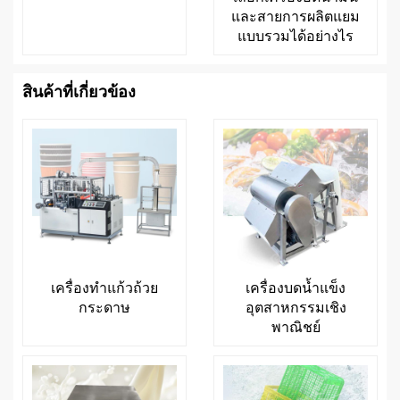
และสายการผลิตแยม
แบบรวมได้อย่างไร
สินค้าที่เกี่ยวข้อง
เครื่องทำแก้วถ้วย
เครื่องบดน้ำแข็ง
กระดาษ
อุตสาหกรรมเชิง
พาณิชย์