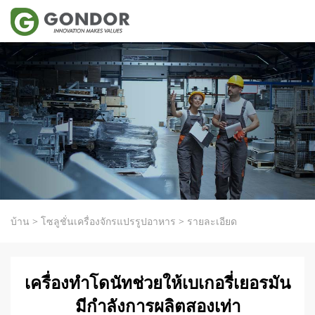
บ้าน
>
โซลูชั่นเครื่องจักรแปรรูปอาหาร
>
รายละเอียด
เครื่องทำโดนัทช่วยให้เบเกอรี่เยอรมัน
มีกำลังการผลิตสองเท่า