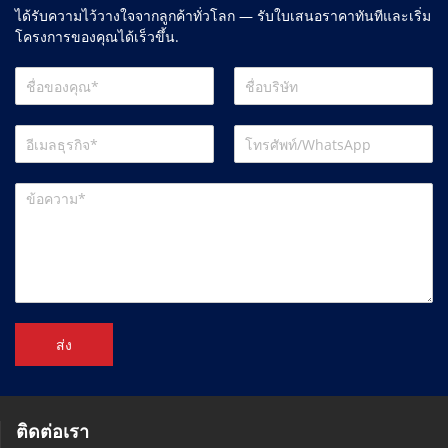
ได้รับความไว้วางใจจากลูกค้าทั่วโลก — รับใบเสนอราคาทันทีและเริ่ม
โครงการของคุณได้เร็วขึ้น.
ส่ง
ติดต่อเรา