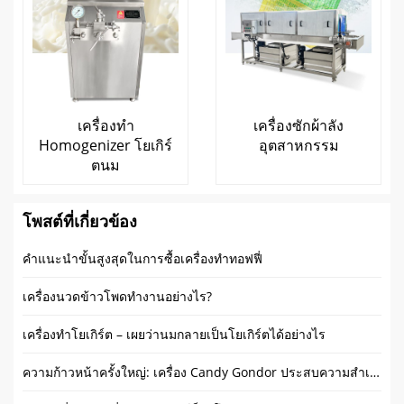
เครื่องทำ
เครื่องซักผ้าลัง
Homogenizer โยเกิร์
อุตสาหกรรม
ตนม
โพสต์ที่เกี่ยวข้อง
คำแนะนำขั้นสูงสุดในการซื้อเครื่องทำทอฟฟี่
เครื่องนวดข้าวโพดทำงานอย่างไร?
เครื่องทำโยเกิร์ต – เผยว่านมกลายเป็นโยเกิร์ตได้อย่างไร
ความก้าวหน้าครั้งใหญ่: เครื่อง Candy Gondor ประสบความสำเร็จในการลงทะเบียนด้วยใบรับรอง CE