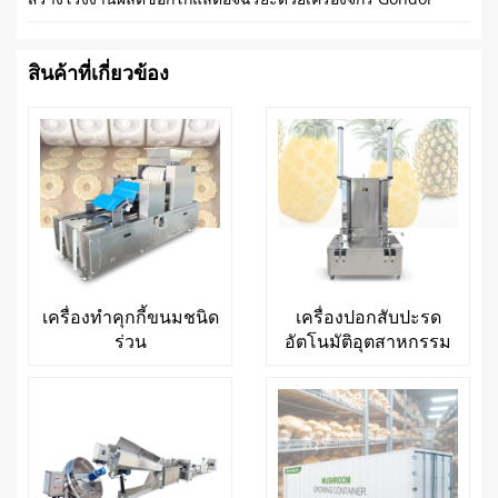
สินค้าที่เกี่ยวข้อง
เครื่องทำคุกกี้ขนมชนิด
เครื่องปอกสับปะรด
ร่วน
อัตโนมัติอุตสาหกรรม