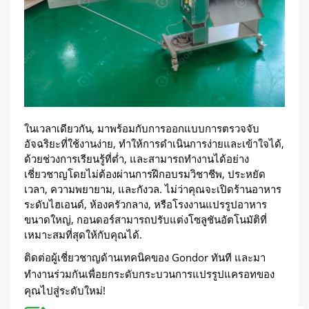
ในเวลาเดียวกัน, มาพร้อมกับการออกแบบการตรวจจับ
อัจฉริยะที่ใช้งานง่าย, ทำให้การดำเนินการง่ายและเข้าใจได้,
ด้วยช่วงการเรียนรู้ที่ต่ำ, และสามารถทำงานได้อย่าง
เชี่ยวชาญโดยไม่ต้องผ่านการฝึกอบรมวิชาชีพ, ประหยัด
เวลา, ความพยายาม, และกังวล. ไม่ว่าคุณจะเปิดร้านอาหาร
ระดับไฮเอนด์, ห้องครัวกลาง, หรือโรงงานแปรรูปอาหาร
ขนาดใหญ่, กอนดอร์สามารถปรับแต่งโซลูชันอัตโนมัติที่
เหมาะสมที่สุดให้กับคุณได้.
ติดต่อผู้เชี่ยวชาญด้านเทคนิคของ Gondor ทันที และมา
ทำงานร่วมกันเพื่อยกระดับกระบวนการแปรรูปแครอทของ
คุณไปสู่ระดับใหม่!