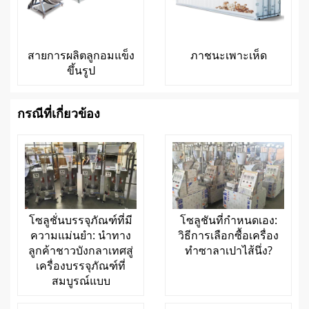
สายการผลิตลูกอมแข็ง
ภาชนะเพาะเห็ด
ขึ้นรูป
กรณีที่เกี่ยวข้อง
โซลูชั่นบรรจุภัณฑ์ที่มี
โซลูชันที่กำหนดเอง:
ความแม่นยำ: นำทาง
วิธีการเลือกซื้อเครื่อง
ลูกค้าชาวบังกลาเทศสู่
ทำซาลาเปาไส้นึ่ง?
เครื่องบรรจุภัณฑ์ที่
สมบูรณ์แบบ