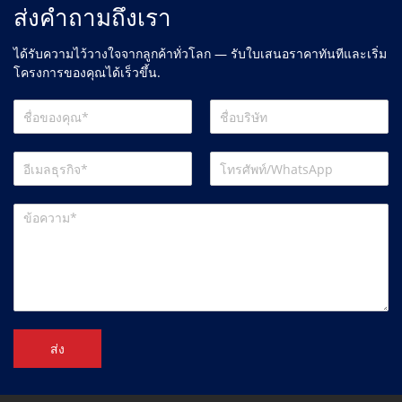
ส่งคำถามถึงเรา
ได้รับความไว้วางใจจากลูกค้าทั่วโลก — รับใบเสนอราคาทันทีและเริ่ม
โครงการของคุณได้เร็วขึ้น.
ส่ง