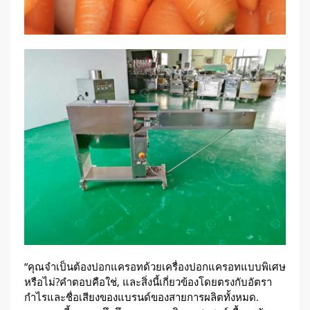
“คุณจำเป็นต้องปอกแครอทด้วยเครื่องปอกแครอทแบบพิเศษ
หรือไม่?คำตอบคือใช่, และสิ่งนี้เกี่ยวข้องโดยตรงกับอัตรา
กำไรและชื่อเสียงของแบรนด์ของสายการผลิตทั้งหมด.