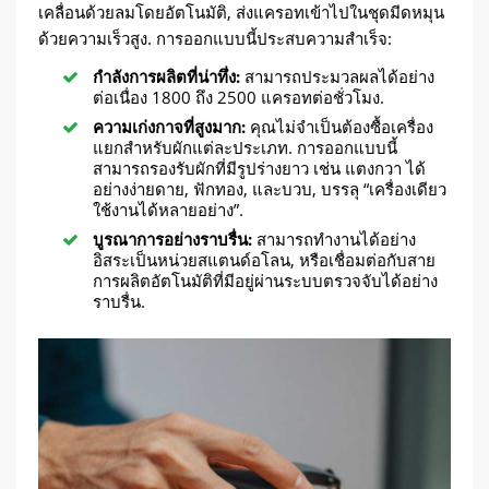
เคลื่อนด้วยลมโดยอัตโนมัติ, ส่งแครอทเข้าไปในชุดมีดหมุน
ด้วยความเร็วสูง. การออกแบบนี้ประสบความสำเร็จ:
กำลังการผลิตที่น่าทึ่ง:
สามารถประมวลผลได้อย่าง
ต่อเนื่อง 1800 ถึง 2500 แครอทต่อชั่วโมง.
ความเก่งกาจที่สูงมาก:
คุณไม่จำเป็นต้องซื้อเครื่อง
แยกสำหรับผักแต่ละประเภท. การออกแบบนี้
สามารถรองรับผักที่มีรูปร่างยาว เช่น แตงกวา ได้
อย่างง่ายดาย, ฟักทอง, และบวบ, บรรลุ “เครื่องเดียว
ใช้งานได้หลายอย่าง”.
บูรณาการอย่างราบรื่น:
สามารถทำงานได้อย่าง
อิสระเป็นหน่วยสแตนด์อโลน, หรือเชื่อมต่อกับสาย
การผลิตอัตโนมัติที่มีอยู่ผ่านระบบตรวจจับได้อย่าง
ราบรื่น.