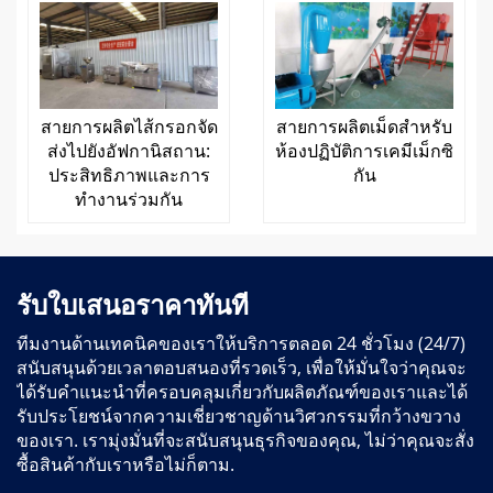
สายการผลิตไส้กรอกจัด
สายการผลิตเม็ดสำหรับ
ส่งไปยังอัฟกานิสถาน:
ห้องปฏิบัติการเคมีเม็กซิ
ประสิทธิภาพและการ
กัน
ทำงานร่วมกัน
รับใบเสนอราคาทันที
ทีมงานด้านเทคนิคของเราให้บริการตลอด 24 ชั่วโมง (24/7)
สนับสนุนด้วยเวลาตอบสนองที่รวดเร็ว, เพื่อให้มั่นใจว่าคุณจะ
ได้รับคำแนะนำที่ครอบคลุมเกี่ยวกับผลิตภัณฑ์ของเราและได้
รับประโยชน์จากความเชี่ยวชาญด้านวิศวกรรมที่กว้างขวาง
ของเรา. เรามุ่งมั่นที่จะสนับสนุนธุรกิจของคุณ, ไม่ว่าคุณจะสั่ง
ซื้อสินค้ากับเราหรือไม่ก็ตาม.