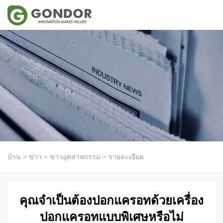
บ้าน
>
ข่าว
>
ข่าวอุตสาหกรรม
>
รายละเอียด
คุณจำเป็นต้องปอกแครอทด้วยเครื่อง
ปอกแครอทแบบพิเศษหรือไม่