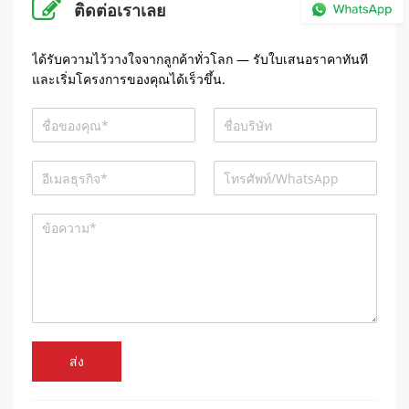
ติดต่อเราเลย
ได้รับความไว้วางใจจากลูกค้าทั่วโลก — รับใบเสนอราคาทันที
และเริ่มโครงการของคุณได้เร็วขึ้น.
ส่ง